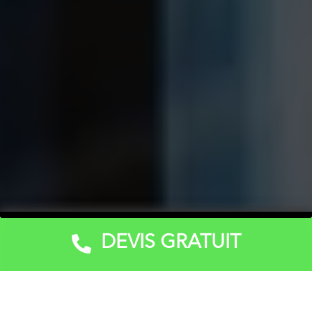
DEVIS GRATUIT
Devis Gratuit