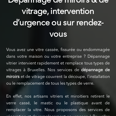
Dépannage de miroirs & de
vitrage, intervention
d’urgence ou sur rendez-
vous
Vous avez une vitre cassée, fissurée ou endommagée
dans votre maison ou votre entreprise ? Dépannage
vitrier intervient rapidement et remplace tous types de
vitrages à Bruxelles. Nos services de
dépannage de
miroirs
et de vitrage couvrent la découpe, l’installation
ou le remplacement de tous les types de verre.
En effet, nos artisans vitriers et miroitiers retirent le
verre cassé, le mastic ou le plastique avant de
remplacer la vitre. Nous proposons des services de