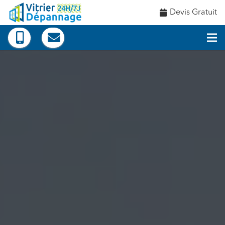
Devis Gratuit