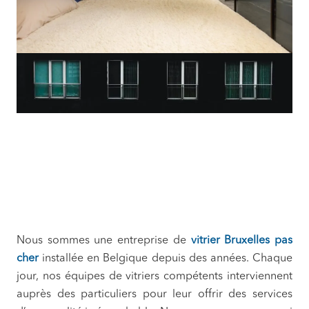
Nous sommes une entreprise de
vitrier
Bruxelles pas
cher
installée en Belgique depuis des années. Chaque
jour, nos équipes de vitriers compétents interviennent
auprès des particuliers pour leur offrir des services