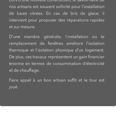
Lors d’une nouvelle construction, le savoir-faire de
nos artisans est souvent sollicité pour l’installation
de baies vitrées. En cas de bris de glace, il
intervient pour proposer des réparations rapides
et sur mesure.
D’une manière générale, l’installation ou le
remplacement de fenêtres améliore l’isolation
thermique et l’isolation phonique d’un logement.
De plus, ces travaux représentent un gain financier
énorme en termes de consommation d’électricité
et de chauffage.
Faire appel à un bon artisan suffit et le tour est
joué.