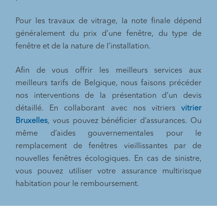
Pour les travaux de vitrage, la note finale dépend
généralement du prix d’une fenêtre, du type de
fenêtre et de la nature de l’installation.
Afin de vous offrir les meilleurs services aux
meilleurs tarifs de Belgique, nous faisons précéder
nos interventions de la présentation d’un devis
détaillé. En collaborant avec nos vitriers
vitrier
Bruxelles
, vous pouvez bénéficier d’assurances. Ou
même d’aides gouvernementales pour le
remplacement de fenêtres vieillissantes par de
nouvelles fenêtres écologiques. En cas de sinistre,
vous pouvez utiliser votre assurance multirisque
habitation pour le remboursement.