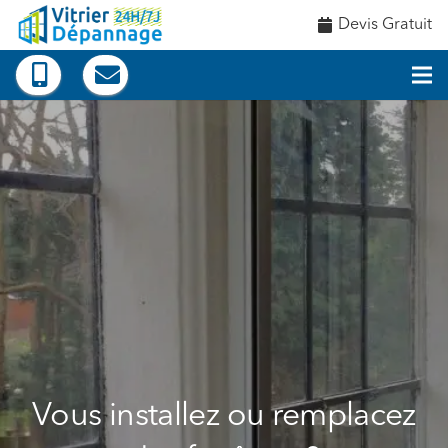
Devis Gratuit
Vous installez ou remplacez