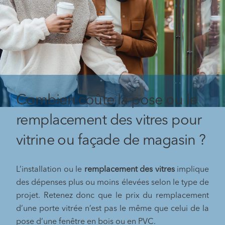
Combien coûte la pose ou le
remplacement des vitres pour
vitrine ou façade de magasin ?
L’installation ou le
remplacement des vitres
implique
des dépenses plus ou moins élevées selon le type de
projet. Retenez donc que le prix du remplacement
d’une porte vitrée n’est pas le même que celui de la
pose d’une fenêtre en bois ou en PVC.