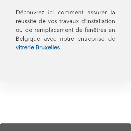
Découvrez ici comment assurer la
réussite de vos travaux d’installation
ou de remplacement de fenêtres en
Belgique avec notre entreprise de
vitrerie Bruxelles
.