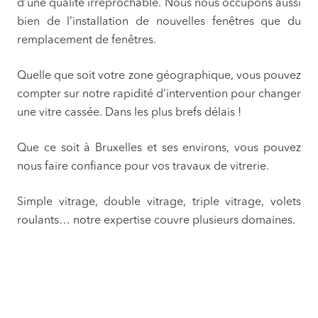
d’une qualité irréprochable. Nous nous occupons aussi
bien de l’installation de nouvelles fenêtres que du
remplacement de fenêtres.
Quelle que soit votre zone géographique, vous pouvez
compter sur notre rapidité d’intervention pour changer
une vitre cassée. Dans les plus brefs délais !
Que ce soit à Bruxelles et ses environs, vous pouvez
nous faire confiance pour vos travaux de vitrerie.
Simple vitrage, double vitrage, triple vitrage, volets
roulants… notre expertise couvre plusieurs domaines.