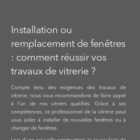
Installation ou
remplacement de fenêtres
: comment réussir vos
travaux de vitrerie ?
Compte tenu des exigences des travaux de
vitrerie, nous vous recommandons de faire appel
à l’un de nos vitriers qualifiés. Grâce à ses
compétences, ce professionnel de la vitrerie peut
vous aider à installer de nouvelles fenêtres ou à
changer de fenêtres.