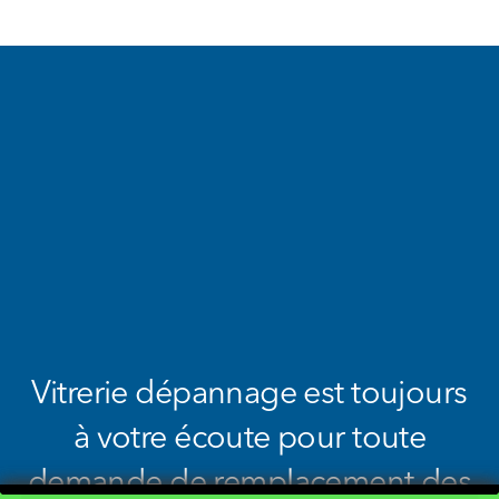
Vitrerie dépannage est toujours
à votre écoute pour toute
demande de remplacement des