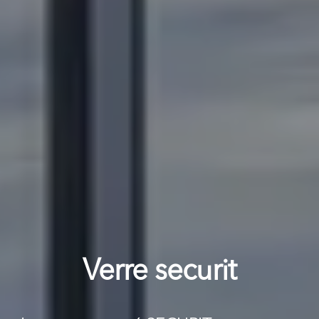
Verre securit