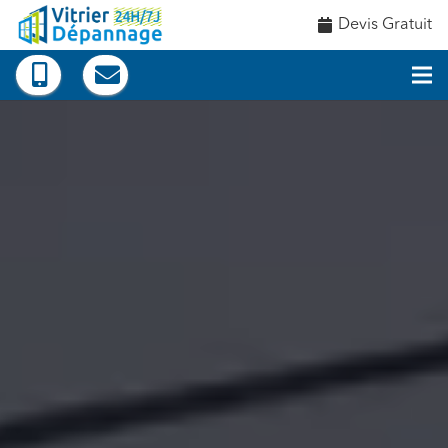
Devis Gratuit