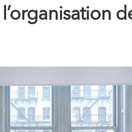
 l’organisation d