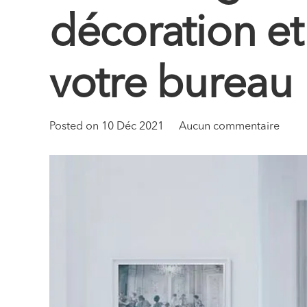
décoration et
votre bureau
Posted on
10 Déc 2021
Aucun commentaire