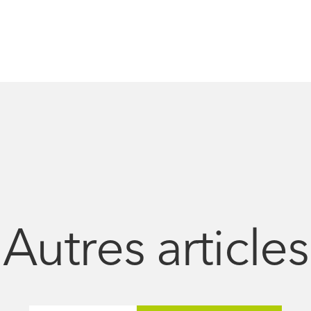
Autres articles