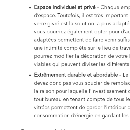
Espace individuel et privé
– Chaque empl
d’espace. Toutefois, il est très importan
verre givré est la solution la plus adap
vous pourriez également opter pour d’aut
adaptées permettent de faire venir suffis
une intimité complète sur le lieu de trava
pourrez modifier la décoration de votre 
viables qui peuvent diviser les différen
Extrêmement durable et abordable
– Le
devez donc pas vous soucier de remplacer 
la raison pour laquelle l’investissement
tout bureau en tenant compte de tous les
vitrées permettent de garder l’intérieur 
consommation d’énergie en gardant le