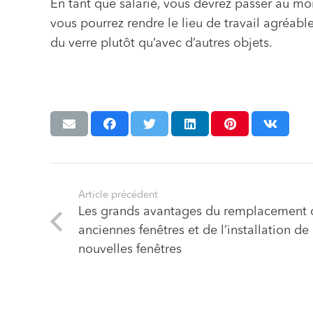
En tant que salarié, vous devrez passer au moi
vous pourrez rendre le lieu de travail agréabl
du verre plutôt qu’avec d’autres objets.
Article précédent
Les grands avantages du remplacement 
anciennes fenêtres et de l’installation de
nouvelles fenêtres