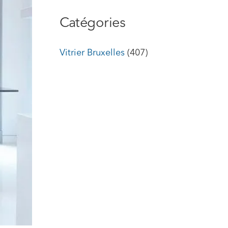
Catégories
Vitrier Bruxelles
(407)