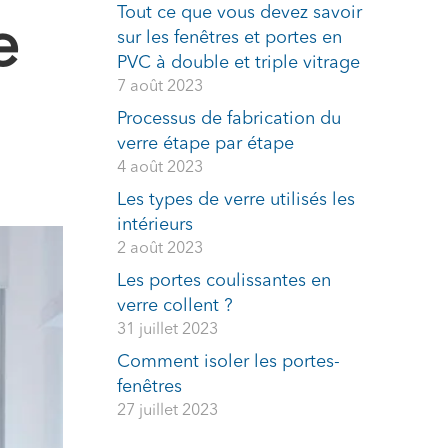
Tout ce que vous devez savoir
e
sur les fenêtres et portes en
PVC à double et triple vitrage
7 août 2023
Processus de fabrication du
verre étape par étape
4 août 2023
Les types de verre utilisés les
intérieurs
2 août 2023
Les portes coulissantes en
verre collent ?
31 juillet 2023
Comment isoler les portes-
fenêtres
27 juillet 2023