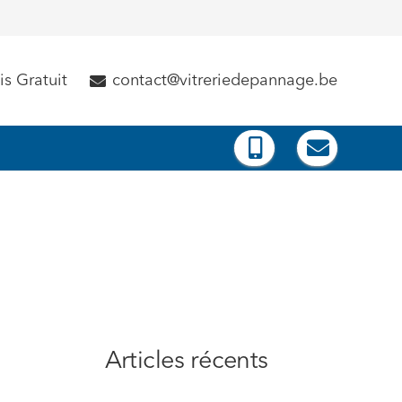
s Gratuit
contact@vitreriedepannage.be
Articles récents