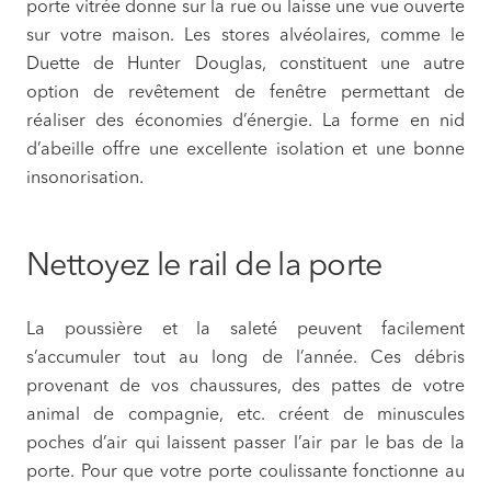
porte vitrée donne sur la rue ou laisse une vue ouverte
sur votre maison. Les stores alvéolaires, comme le
Duette de Hunter Douglas, constituent une autre
option de revêtement de fenêtre permettant de
réaliser des économies d’énergie. La forme en nid
d’abeille offre une excellente isolation et une bonne
insonorisation.
Nettoyez le rail de la porte
La poussière et la saleté peuvent facilement
s’accumuler tout au long de l’année. Ces débris
provenant de vos chaussures, des pattes de votre
animal de compagnie, etc. créent de minuscules
poches d’air qui laissent passer l’air par le bas de la
porte. Pour que votre porte coulissante fonctionne au