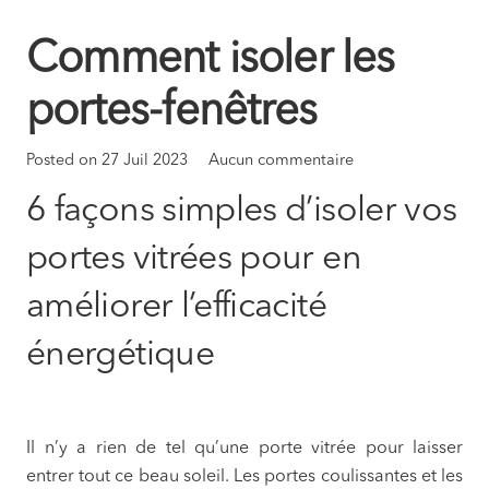
Comment isoler les
portes-fenêtres
Posted on
27 Juil 2023
Aucun commentaire
6 façons simples d’isoler vos
portes vitrées pour en
améliorer l’efficacité
énergétique
Il n’y a rien de tel qu’une porte vitrée pour laisser
entrer tout ce beau soleil. Les portes coulissantes et les