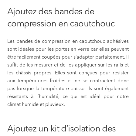
Ajoutez des bandes de
compression en caoutchouc
Les bandes de compression en caoutchouc adhésives
sont idéales pour les portes en verre car elles peuvent
être facilement coupées pour s’adapter parfaitement. Il
suffit de les mesurer et de les appliquer sur les rails et
les châssis propres. Elles sont conçues pour résister
aux températures froides et ne se contractent donc
pas lorsque la température baisse. Ils sont également
résistants à l’humidité, ce qui est idéal pour notre
climat humide et pluvieux.
Ajoutez un kit d’isolation des