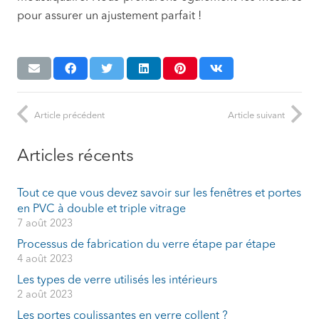
pour assurer un ajustement parfait !
Article précédent
Article suivant
Articles récents
Tout ce que vous devez savoir sur les fenêtres et portes
en PVC à double et triple vitrage
7 août 2023
Processus de fabrication du verre étape par étape
4 août 2023
Les types de verre utilisés les intérieurs
2 août 2023
Les portes coulissantes en verre collent ?