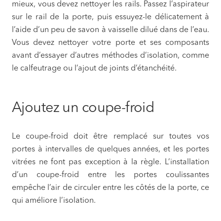
mieux, vous devez nettoyer les rails. Passez l’aspirateur
sur le rail de la porte, puis essuyez-le délicatement à
l’aide d’un peu de savon à vaisselle dilué dans de l’eau.
Vous devez nettoyer votre porte et ses composants
avant d’essayer d’autres méthodes d’isolation, comme
le calfeutrage ou l’ajout de joints d’étanchéité.
Ajoutez un coupe-froid
Le coupe-froid doit être remplacé sur toutes vos
portes à intervalles de quelques années, et les portes
vitrées ne font pas exception à la règle. L’installation
d’un coupe-froid entre les portes coulissantes
empêche l’air de circuler entre les côtés de la porte, ce
qui améliore l’isolation.