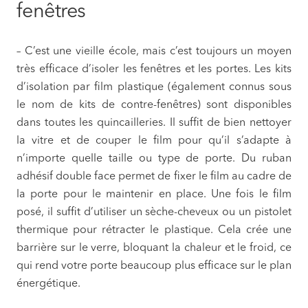
fenêtres
– C’est une vieille école, mais c’est toujours un moyen
très efficace d’isoler les fenêtres et les portes. Les kits
d’isolation par film plastique (également connus sous
le nom de kits de contre-fenêtres) sont disponibles
dans toutes les quincailleries. Il suffit de bien nettoyer
la vitre et de couper le film pour qu’il s’adapte à
n’importe quelle taille ou type de porte. Du ruban
adhésif double face permet de fixer le film au cadre de
la porte pour le maintenir en place. Une fois le film
posé, il suffit d’utiliser un sèche-cheveux ou un pistolet
thermique pour rétracter le plastique. Cela crée une
barrière sur le verre, bloquant la chaleur et le froid, ce
qui rend votre porte beaucoup plus efficace sur le plan
énergétique.