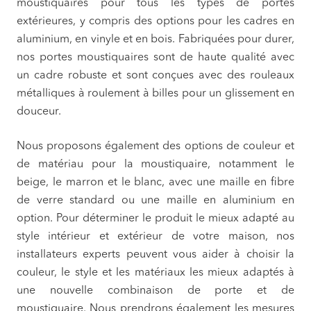
moustiquaires pour tous les types de portes
extérieures, y compris des options pour les cadres en
aluminium, en vinyle et en bois. Fabriquées pour durer,
nos portes moustiquaires sont de haute qualité avec
un cadre robuste et sont conçues avec des rouleaux
métalliques à roulement à billes pour un glissement en
douceur.
Nous proposons également des options de couleur et
de matériau pour la moustiquaire, notamment le
beige, le marron et le blanc, avec une maille en fibre
de verre standard ou une maille en aluminium en
option. Pour déterminer le produit le mieux adapté au
style intérieur et extérieur de votre maison, nos
installateurs experts peuvent vous aider à choisir la
couleur, le style et les matériaux les mieux adaptés à
une nouvelle combinaison de porte et de
moustiquaire. Nous prendrons également les mesures