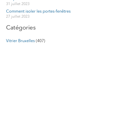
31 juillet 2023
Comment isoler les portes-fenêtres
27 juillet 2023
Catégories
Vitrier Bruxelles
(407)