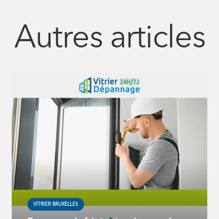
Autres articles
VITRIER BRUXELLES