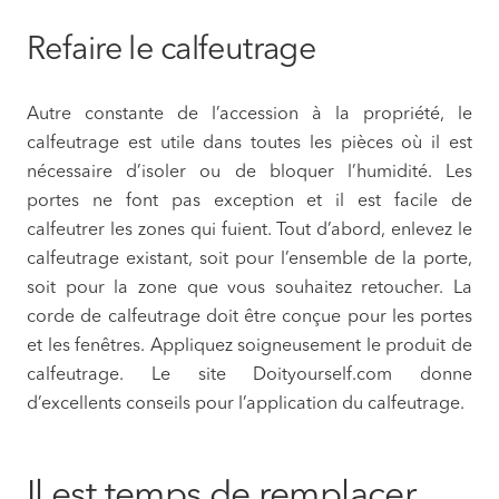
Refaire le calfeutrage
Autre constante de l’accession à la propriété, le
calfeutrage est utile dans toutes les pièces où il est
nécessaire d’isoler ou de bloquer l’humidité. Les
portes ne font pas exception et il est facile de
calfeutrer les zones qui fuient. Tout d’abord, enlevez le
calfeutrage existant, soit pour l’ensemble de la porte,
soit pour la zone que vous souhaitez retoucher. La
corde de calfeutrage doit être conçue pour les portes
et les fenêtres. Appliquez soigneusement le produit de
calfeutrage. Le site Doityourself.com donne
d’excellents conseils pour l’application du calfeutrage.
Il est temps de remplacer