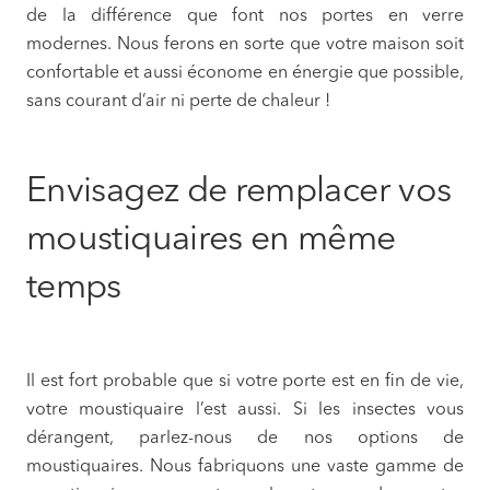
de la différence que font nos portes en verre
modernes. Nous ferons en sorte que votre maison soit
confortable et aussi économe en énergie que possible,
sans courant d’air ni perte de chaleur !
Envisagez de remplacer vos
moustiquaires en même
temps
Il est fort probable que si votre porte est en fin de vie,
votre moustiquaire l’est aussi. Si les insectes vous
dérangent, parlez-nous de nos options de
moustiquaires. Nous fabriquons une vaste gamme de