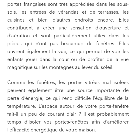
portes françaises sont très appréciées dans les sous-
sols, les entrées de vérandas et de terrasses, les
cuisines et bien d’autres endroits encore. Elles
contribuent à créer une sensation d’ouverture et
d’aération et sont particulièrement utiles dans les
pièces qui n’ont pas beaucoup de fenêtres. Elles
ouvrent également la vue, ce qui permet de voir les
enfants jouer dans la cour ou de profiter de la vue
magnifique sur les montagnes au lever du soleil.
Comme les fenêtres, les portes vitrées mal isolées
peuvent également être une source importante de
perte d’énergie, ce qui rend difficile l’équilibre de la
température. L’espace autour de votre porte-fenêtre
fait-il un peu de courant d’air ? Il est probablement
temps d’isoler vos portes-fenêtres afin d’améliorer
l’efficacité énergétique de votre maison.