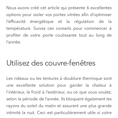
Nous avons créé cet article qui présente 6 excellentes
options pour isoler vos portes vitrées afin d’optimiser
l’efficacité énergétique et la régulation de la
température. Suivez ces conseils pour commencer à
profiter de votre porte coulissante tout au long de
l’année.
Utilisez des couvre-fenêtres
Les rideaux ou les tentures à doublure thermique sont
une excellente solution pour garder la chaleur à
l’intérieur, le froid à l’extérieur, ou ce que vous voulez,
selon la période de l’année. Ils bloquent également les
rayons du soleil du matin et assurent une plus grande
intimité la nuit. Ceci est particulièrement utile si votre