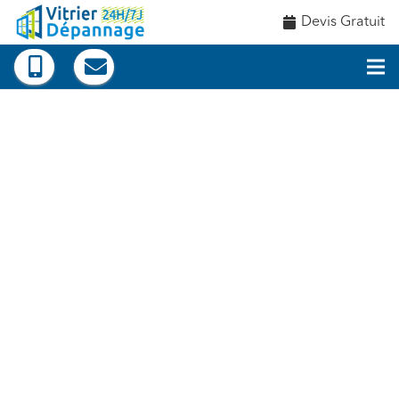
Devis Gratuit