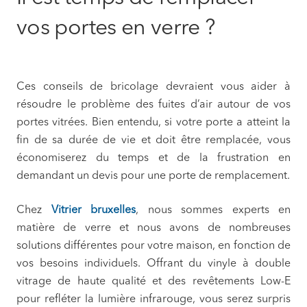
vos portes en verre ?
Ces conseils de bricolage devraient vous aider à
résoudre le problème des fuites d’air autour de vos
portes vitrées. Bien entendu, si votre porte a atteint la
fin de sa durée de vie et doit être remplacée, vous
économiserez du temps et de la frustration en
demandant un devis pour une porte de remplacement.
Chez
Vitrier bruxelles
, nous sommes experts en
matière de verre et nous avons de nombreuses
solutions différentes pour votre maison, en fonction de
vos besoins individuels. Offrant du vinyle à double
vitrage de haute qualité et des revêtements Low-E
pour refléter la lumière infrarouge, vous serez surpris