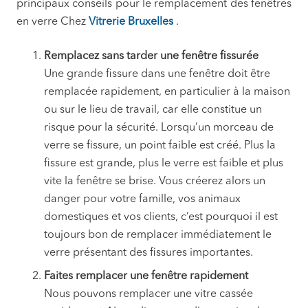
principaux conseils pour le remplacement des fenêtres
en verre Chez
Vitrerie Bruxelles
.
Remplacez sans tarder une fenêtre fissurée
Une grande fissure dans une fenêtre doit être
remplacée rapidement, en particulier à la maison
ou sur le lieu de travail, car elle constitue un
risque pour la sécurité. Lorsqu’un morceau de
verre se fissure, un point faible est créé. Plus la
fissure est grande, plus le verre est faible et plus
vite la fenêtre se brise. Vous créerez alors un
danger pour votre famille, vos animaux
domestiques et vos clients, c’est pourquoi il est
toujours bon de remplacer immédiatement le
verre présentant des fissures importantes.
Faites remplacer une fenêtre rapidement
Nous pouvons remplacer une vitre cassée