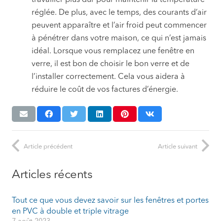
réglée. De plus, avec le temps, des courants d’air
peuvent apparaître et l’air froid peut commencer
à pénétrer dans votre maison, ce qui n’est jamais
idéal. Lorsque vous remplacez une fenêtre en
verre, il est bon de choisir le bon verre et de
l’installer correctement. Cela vous aidera à
réduire le coût de vos factures d’énergie.
Article précédent
Article suivant
Articles récents
Tout ce que vous devez savoir sur les fenêtres et portes
en PVC à double et triple vitrage