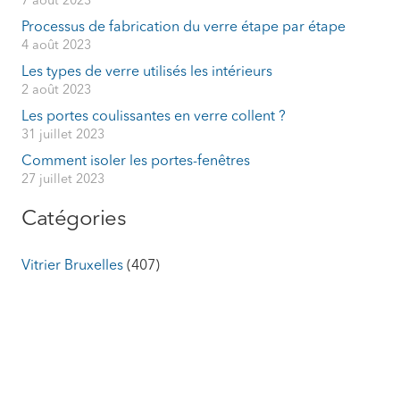
7 août 2023
Processus de fabrication du verre étape par étape
4 août 2023
Les types de verre utilisés les intérieurs
2 août 2023
Les portes coulissantes en verre collent ?
31 juillet 2023
Comment isoler les portes-fenêtres
27 juillet 2023
Catégories
Vitrier Bruxelles
(407)