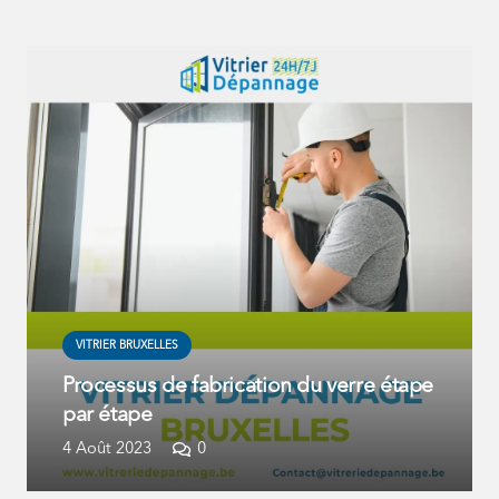
VITRIER BRUXELLES
Processus de fabrication du verre étape
par étape
4 Août 2023
0