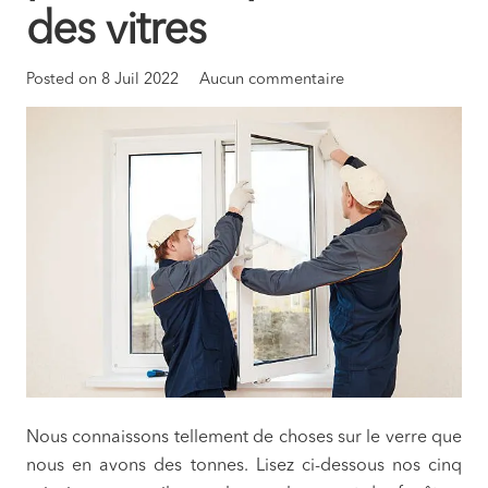
des vitres
Posted on
8 Juil 2022
Aucun commentaire
Nous connaissons tellement de choses sur le verre que
nous en avons des tonnes. Lisez ci-dessous nos cinq