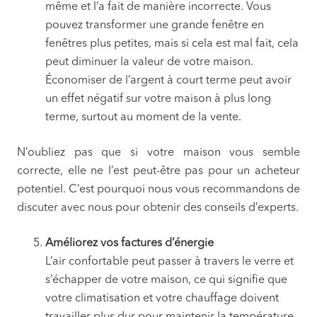
même et l’a fait de manière incorrecte. Vous
pouvez transformer une grande fenêtre en
fenêtres plus petites, mais si cela est mal fait, cela
peut diminuer la valeur de votre maison.
Économiser de l’argent à court terme peut avoir
un effet négatif sur votre maison à plus long
terme, surtout au moment de la vente.
N’oubliez pas que si votre maison vous semble
correcte, elle ne l’est peut-être pas pour un acheteur
potentiel. C’est pourquoi nous vous recommandons de
discuter avec nous pour obtenir des conseils d’experts.
Améliorez vos factures d’énergie
L’air confortable peut passer à travers le verre et
s’échapper de votre maison, ce qui signifie que
votre climatisation et votre chauffage doivent
travailler plus dur pour maintenir la température