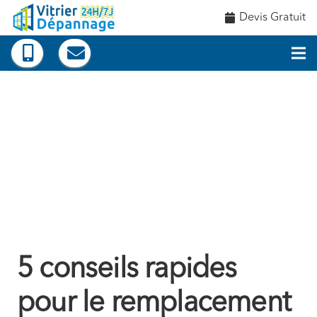
Devis Gratuit
5 conseils rapides
pour le remplacement