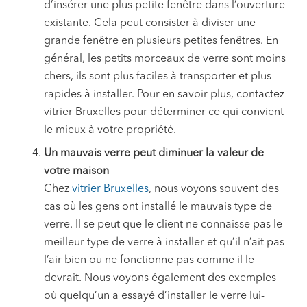
d’insérer une plus petite fenêtre dans l’ouverture
existante. Cela peut consister à diviser une
grande fenêtre en plusieurs petites fenêtres. En
général, les petits morceaux de verre sont moins
chers, ils sont plus faciles à transporter et plus
rapides à installer. Pour en savoir plus, contactez
vitrier Bruxelles pour déterminer ce qui convient
le mieux à votre propriété.
Un mauvais verre peut diminuer la valeur de
votre maison
Chez
vitrier Bruxelles
, nous voyons souvent des
cas où les gens ont installé le mauvais type de
verre. Il se peut que le client ne connaisse pas le
meilleur type de verre à installer et qu’il n’ait pas
l’air bien ou ne fonctionne pas comme il le
devrait. Nous voyons également des exemples
où quelqu’un a essayé d’installer le verre lui-