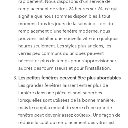
rapidement. Nous disposons d’un service de
remplacement de vitres 24 heures sur 24, ce qui
signifie que nous sommes disponibles à tout
moment, tous les jours de la semaine. Lors du
remplacement d’une fenêtre moderne, nous
pouvons installer une nouvelle vitre en quelques
heures seulement. Les styles plus anciens, les
verres peu communs ou uniques peuvent
nécessiter plus de temps pour s’approvisionner
auprès des fournisseurs et pour l’installation.
Les petites fenêtres peuvent être plus abordables
Les grandes fenêtres laissent entrer plus de
lumière dans une pièce et sont superbes
lorsqu’elles sont utilisées de la bonne manière,
mais le remplacement du verre d’une grande
fenêtre peut devenir assez coûteux. Une façon de
réduire le coût du remplacement des vitres est