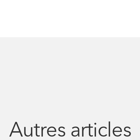
Autres articles