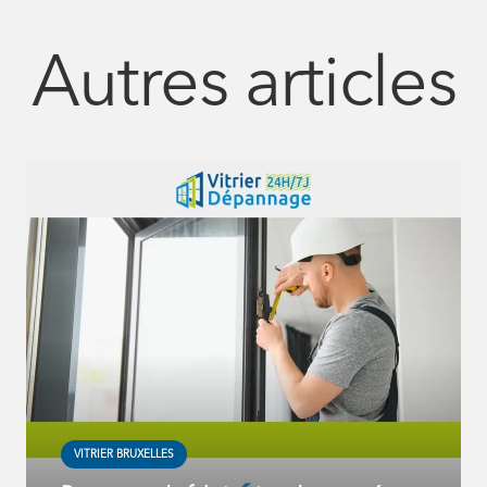
Autres articles
VITRIER BRUXELLES