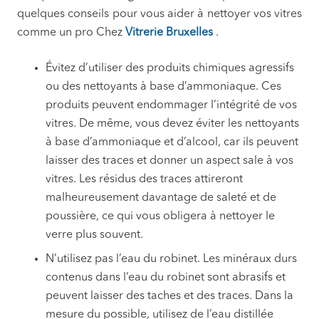
quelques conseils pour vous aider à nettoyer vos vitres
comme un pro Chez
Vitrerie Bruxelles
.
Évitez d’utiliser des produits chimiques agressifs
ou des nettoyants à base d’ammoniaque. Ces
produits peuvent endommager l’intégrité de vos
vitres. De même, vous devez éviter les nettoyants
à base d’ammoniaque et d’alcool, car ils peuvent
laisser des traces et donner un aspect sale à vos
vitres. Les résidus des traces attireront
malheureusement davantage de saleté et de
poussière, ce qui vous obligera à nettoyer le
verre plus souvent.
N’utilisez pas l’eau du robinet. Les minéraux durs
contenus dans l’eau du robinet sont abrasifs et
peuvent laisser des taches et des traces. Dans la
mesure du possible, utilisez de l’eau distillée