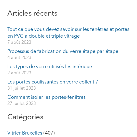
Articles récents
Tout ce que vous devez savoir sur les fenêtres et portes
en PVC à double et triple vitrage
7 août 2023
Processus de fabrication du verre étape par étape
4 août 2023
Les types de verre utilisés les intérieurs
2 août 2023
Les portes coulissantes en verre collent ?
31 juillet 2023
Comment isoler les portes-fenêtres
27 juillet 2023
Catégories
Vitrier Bruxelles
(407)