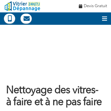
Devis Gratuit
Nettoyage des vitres-
à faire et à ne pas faire