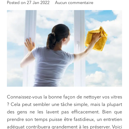
Posted on
27 Jan 2022
Aucun commentaire
Connaissez-vous la bonne façon de nettoyer vos vitres
? Cela peut sembler une tâche simple, mais la plupart
des gens ne les lavent pas efficacement. Bien que
prendre son temps puisse être fastidieux, un entretien
adéquat contribuera grandement à les préserver. Voici