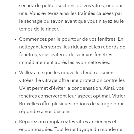
séchez de petites sections de vos vitres, une par
une. Vous éviterez ainsi les traînées causées par
le séchage du savon avant que vous n’ayez eu le
temps de le rincer.
Commencez par le pourtour de vos fenêtres. En
nettoyant les stores, les rideaux et les rebords de
fenêtres, vous éviterez de salir vos fenêtres
immédiatement après les avoir nettoyées.
Veillez à ce que les nouvelles fenêtres soient
vitrées. Le vitrage offre une protection contre les
UV et permet d’éviter la condensation. Ainsi, vos
fenêtres conserveront leur aspect optimal. Vitrier
Bruxelles offre plusieurs options de vitrage pour
répondre à vos besoins.
Réparez ou remplacez les vitres anciennes et
endommagées. Tout le nettoyage du monde ne