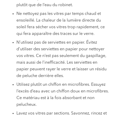
plutôt que de l’eau du robinet.
Ne nettoyez pas les vitres par temps chaud et
ensoleillé. La chaleur de la lumière directe du
soleil fera sécher vos vitres trop rapidement, ce
qui fera apparaître des traces sur le verre.
N’utilisez pas de serviettes en papier. Évitez
d’utiliser des serviettes en papier pour nettoyer
vos vitres. Ce n’est pas seulement du gaspillage,
mais aussi de l’inefficacité. Les serviettes en
papier peuvent rayer le verre et laisser un résidu
de peluche derrière elles.
Utilisez plutôt un chiffon en microfibres. Essuyez
l’excès d’eau avec un chiffon doux en microfibres.
Ce matériau est à la fois absorbant et non
pelucheux.
Lavez vos vitres par sections. Savonnez, rincez et