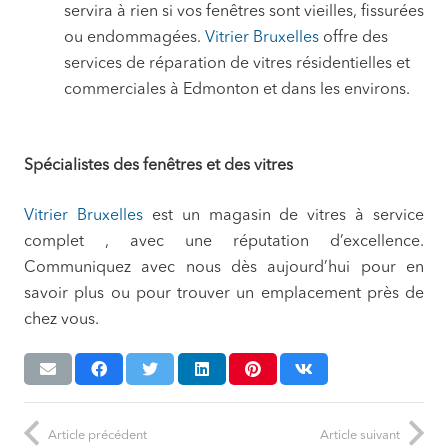
servira à rien si vos fenêtres sont vieilles, fissurées
ou endommagées.
Vitrier Bruxelles
offre des
services de réparation de vitres résidentielles et
commerciales à Edmonton et dans les environs.
Spécialistes des fenêtres et des vitres
Vitrier Bruxelles
est un magasin de vitres à service
complet , avec une réputation d’excellence.
Communiquez avec nous dès aujourd’hui pour en
savoir plus ou pour trouver un emplacement près de
chez vous.
Article précédent
Article suivant