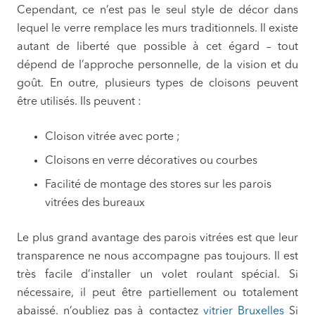
Cependant, ce n’est pas le seul style de décor dans
lequel le verre remplace les murs traditionnels. Il existe
autant de liberté que possible à cet égard – tout
dépend de l’approche personnelle, de la vision et du
goût. En outre, plusieurs types de cloisons peuvent
être utilisés. Ils peuvent :
Cloison vitrée avec porte ;
Cloisons en verre décoratives ou courbes
Facilité de montage des stores sur les parois
vitrées des bureaux
Le plus grand avantage des parois vitrées est que leur
transparence ne nous accompagne pas toujours. Il est
très facile d’installer un volet roulant spécial. Si
nécessaire, il peut être partiellement ou totalement
abaissé. n’oubliez pas à contactez
vitrier Bruxelles
Si