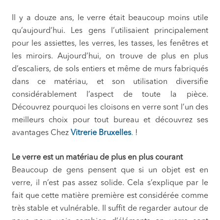
Il y a douze ans, le verre était beaucoup moins utile
qu’aujourd’hui. Les gens l’utilisaient principalement
pour les assiettes, les verres, les tasses, les fenêtres et
les miroirs. Aujourd’hui, on trouve de plus en plus
d’escaliers, de sols entiers et même de murs fabriqués
dans ce matériau, et son utilisation diversifie
considérablement l’aspect de toute la pièce.
Découvrez pourquoi les cloisons en verre sont l’un des
meilleurs choix pour tout bureau et découvrez ses
avantages Chez
Vitrerie Bruxelles
.
!
Le verre est un matériau de plus en plus courant
Beaucoup de gens pensent que si un objet est en
verre, il n’est pas assez solide. Cela s’explique par le
fait que cette matière première est considérée comme
très stable et vulnérable. Il suffit de regarder autour de