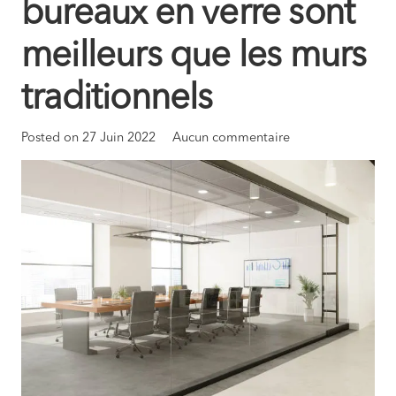
bureaux en verre sont
meilleurs que les murs
traditionnels
Posted on
27 Juin 2022
Aucun commentaire