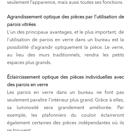
seulement l’apparence, mais aussi toutes ses fonctions.
Agrandissement optique des pièces par l’utilisation de
parois vitrées
L’un des principaux avantages, et le plus important, de
l’utilisation de parois en verre dans un bureau est la
possibilité d’agrandir optiquement la pièce. Le verre,
au lieu des murs traditionnels, rendra les petits
espaces plus grands.
Éclaircissement optique des pièces individuelles avec
des parois en verre
Les parois en verre dans un bureau ne font pas
seulement paraître l’intérieur plus grand. Grâce à elles,
sa luminosité sera grandement améliorée. Par
exemple, les plafonniers du couloir éclaireront
également certaines des pièces indépendantes où ils
se trouvent.