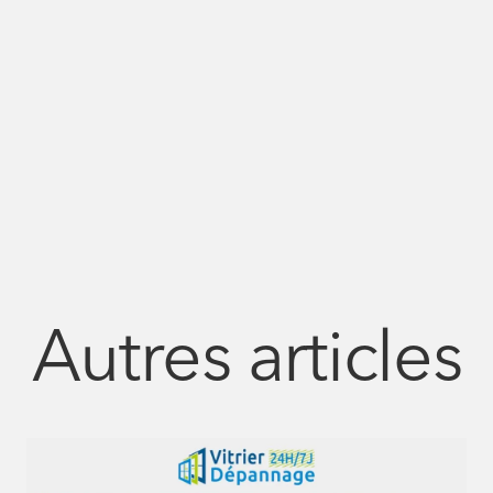
Autres articles