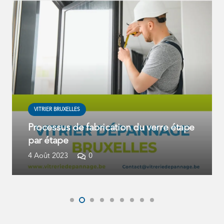
VITRIER BRUXELLES
Processus de fabrication du verre étape
par étape
4 Août 2023
0