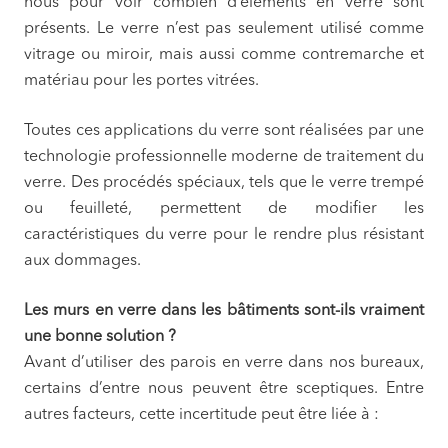
nous pour voir combien d’éléments en verre sont
présents. Le verre n’est pas seulement utilisé comme
vitrage ou miroir, mais aussi comme contremarche et
matériau pour les portes vitrées.
Toutes ces applications du verre sont réalisées par une
technologie professionnelle moderne de traitement du
verre. Des procédés spéciaux, tels que le verre trempé
ou feuilleté, permettent de modifier les
caractéristiques du verre pour le rendre plus résistant
aux dommages.
Les murs en verre dans les bâtiments sont-ils vraiment
une bonne solution ?
Avant d’utiliser des parois en verre dans nos bureaux,
certains d’entre nous peuvent être sceptiques. Entre
autres facteurs, cette incertitude peut être liée à :