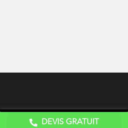
DEVIS GRATUIT
Devis Gratuit