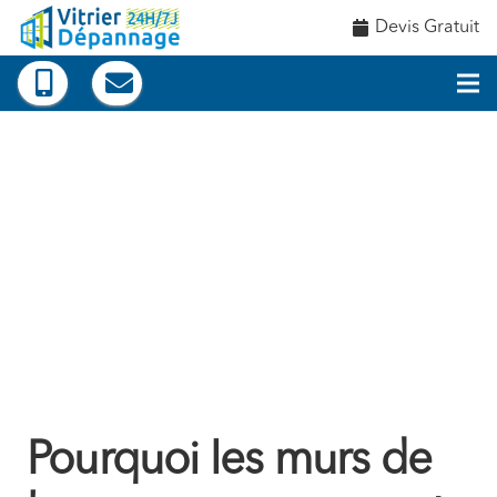
Devis Gratuit
Pourquoi les murs de