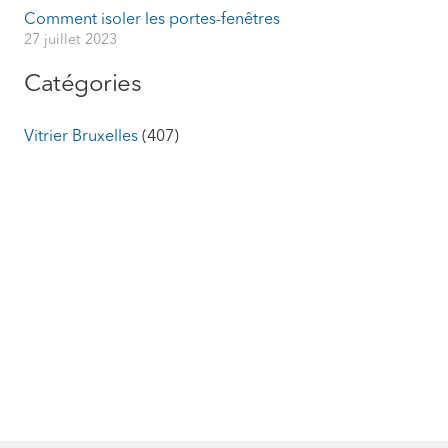
Comment isoler les portes-fenêtres
27 juillet 2023
Catégories
Vitrier Bruxelles
(407)