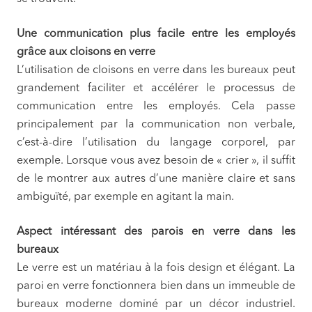
Une communication plus facile entre les employés
grâce aux cloisons en verre
L’utilisation de cloisons en verre dans les bureaux peut
grandement faciliter et accélérer le processus de
communication entre les employés. Cela passe
principalement par la communication non verbale,
c’est-à-dire l’utilisation du langage corporel, par
exemple. Lorsque vous avez besoin de « crier », il suffit
de le montrer aux autres d’une manière claire et sans
ambiguïté, par exemple en agitant la main.
Aspect intéressant des parois en verre dans les
bureaux
Le verre est un matériau à la fois design et élégant. La
paroi en verre fonctionnera bien dans un immeuble de
bureaux moderne dominé par un décor industriel.