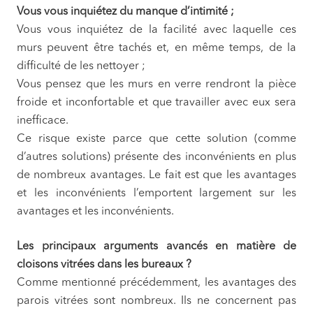
Vous vous inquiétez du manque d’intimité ;
Vous vous inquiétez de la facilité avec laquelle ces
murs peuvent être tachés et, en même temps, de la
difficulté de les nettoyer ;
Vous pensez que les murs en verre rendront la pièce
froide et inconfortable et que travailler avec eux sera
inefficace.
Ce risque existe parce que cette solution (comme
d’autres solutions) présente des inconvénients en plus
de nombreux avantages. Le fait est que les avantages
et les inconvénients l’emportent largement sur les
avantages et les inconvénients.
Les principaux arguments avancés en matière de
cloisons vitrées dans les bureaux ?
Comme mentionné précédemment, les avantages des
parois vitrées sont nombreux. Ils ne concernent pas