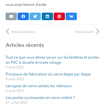
vous avez besoin d’aide.
Article précédent
Article suivant
Articles récents
Tout ce que vous devez savoir sur les fenêtres et portes
en PVC à double et triple vitrage
7 août 2023
Processus de fabrication du verre étape par étape
4 août 2023
Les types de verre utilisés les intérieurs
2 août 2023
Les portes coulissantes en verre collent ?
31 juillet 2023