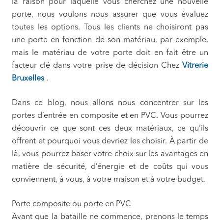
la raison pour laquelle vous cherchez une nouvelle
porte, nous voulons nous assurer que vous évaluez
toutes les options. Tous les clients ne choisiront pas
une porte en fonction de son matériau, par exemple,
mais le matériau de votre porte doit en fait être un
facteur clé dans votre prise de décision Chez
Vitrerie
Bruxelles
.
Dans ce blog, nous allons nous concentrer sur les
portes d’entrée en composite et en PVC. Vous pourrez
découvrir ce que sont ces deux matériaux, ce qu’ils
offrent et pourquoi vous devriez les choisir. À partir de
là, vous pourrez baser votre choix sur les avantages en
matière de sécurité, d’énergie et de coûts qui vous
conviennent, à vous, à votre maison et à votre budget.
Porte composite ou porte en PVC
Avant que la bataille ne commence, prenons le temps