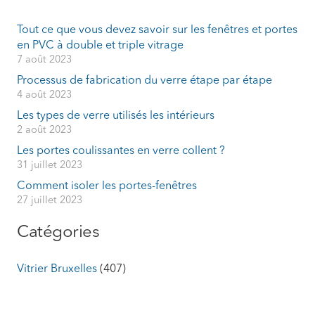
Tout ce que vous devez savoir sur les fenêtres et portes
en PVC à double et triple vitrage
7 août 2023
Processus de fabrication du verre étape par étape
4 août 2023
Les types de verre utilisés les intérieurs
2 août 2023
Les portes coulissantes en verre collent ?
31 juillet 2023
Comment isoler les portes-fenêtres
27 juillet 2023
Catégories
Vitrier Bruxelles
(407)