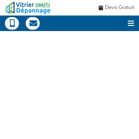
Devis Gratuit