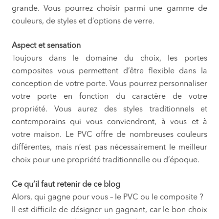
grande. Vous pourrez choisir parmi une gamme de
couleurs, de styles et d’options de verre.
Aspect et sensation
Toujours dans le domaine du choix, les portes
composites vous permettent d’être flexible dans la
conception de votre porte. Vous pourrez personnaliser
votre porte en fonction du caractère de votre
propriété. Vous aurez des styles traditionnels et
contemporains qui vous conviendront, à vous et à
votre maison. Le PVC offre de nombreuses couleurs
différentes, mais n’est pas nécessairement le meilleur
choix pour une propriété traditionnelle ou d’époque.
Ce qu’il faut retenir de ce blog
Alors, qui gagne pour vous – le PVC ou le composite ?
Il est difficile de désigner un gagnant, car le bon choix