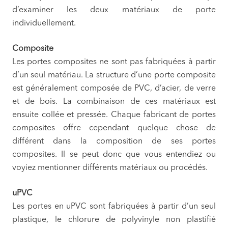
d’examiner les deux matériaux de porte
individuellement.
Composite
Les portes composites ne sont pas fabriquées à partir
d’un seul matériau. La structure d’une porte composite
est généralement composée de PVC, d’acier, de verre
et de bois. La combinaison de ces matériaux est
ensuite collée et pressée. Chaque fabricant de portes
composites offre cependant quelque chose de
différent dans la composition de ses portes
composites. Il se peut donc que vous entendiez ou
voyiez mentionner différents matériaux ou procédés.
uPVC
Les portes en uPVC sont fabriquées à partir d’un seul
plastique, le chlorure de polyvinyle non plastifié