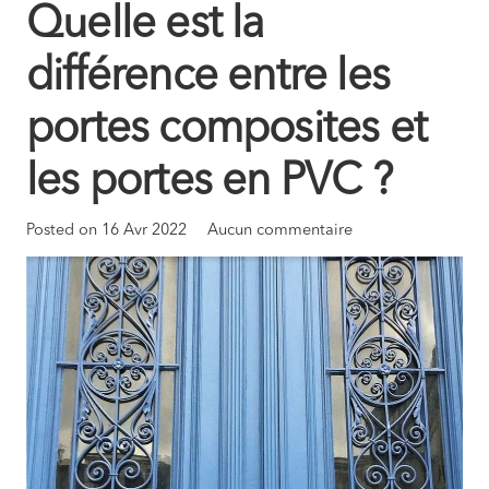
Quelle est la
différence entre les
portes composites et
les portes en PVC ?
Posted on
16 Avr 2022
Aucun commentaire