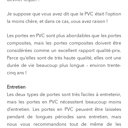
Je suppose que vous avez dit que le PVC était l’option
la moins chère, et dans ce cas, vous avez raison !
Les portes en PVC sont plus abordables que les portes
composites, mais les portes composites doivent être
considérées comme un excellent rapport qualité-prix.
Parce qu’elles sont de très haute qualité, elles ont une
durée de vie beaucoup plus longue – environ trente-
cinq ans !
Entretien
Les deux types de portes sont très faciles à entretenir,
mais les portes en PVC nécessitent beaucoup moins
d’entretien. Les portes en PVC peuvent être laissées
pendant de longues périodes sans entretien, mais
nous vous recommandons tout de même de les