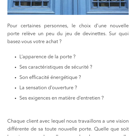
Pour certaines personnes, le choix d’une nouvelle
porte relève un peu du jeu de devinettes. Sur quoi
basez-vous votre achat ?
L’apparence de la porte ?
Ses caractéristiques de sécurité ?
Son efficacité énergétique ?
La sensation d’ouverture ?
Ses exigences en matière d’entretien ?
Chaque client avec lequel nous travaillons a une vision
différente de sa toute nouvelle porte. Quelle que soit