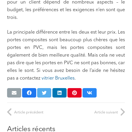
pour un client dépend de nombreux aspects – le
budget, les préférences et les exigences n’en sont que
trois.
La principale différence entre les deux est leur prix. Les
portes composites sont beaucoup plus chères que les
portes en PVC, mais les portes composites sont
également de bien meilleure qualité. Mais cela ne veut
pas dire que les portes en PVC ne sont pas bonnes, car
elles le sont. Si vous avez besoin de l’aide ne hésitez
pas a contactez
vitrier Bruxelles
.
Article précédent
Article suivant
Articles récents