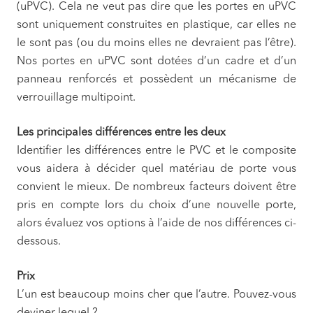
(uPVC). Cela ne veut pas dire que les portes en uPVC
sont uniquement construites en plastique, car elles ne
le sont pas (ou du moins elles ne devraient pas l’être).
Nos portes en uPVC sont dotées d’un cadre et d’un
panneau renforcés et possèdent un mécanisme de
verrouillage multipoint.
Les principales différences entre les deux
Identifier les différences entre le PVC et le composite
vous aidera à décider quel matériau de porte vous
convient le mieux. De nombreux facteurs doivent être
pris en compte lors du choix d’une nouvelle porte,
alors évaluez vos options à l’aide de nos différences ci-
dessous.
Prix
L’un est beaucoup moins cher que l’autre. Pouvez-vous
deviner lequel ?