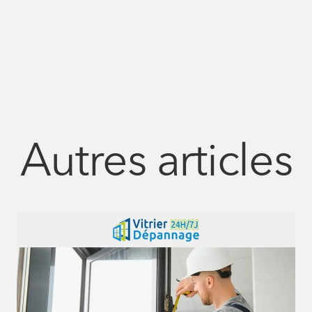
Autres articles