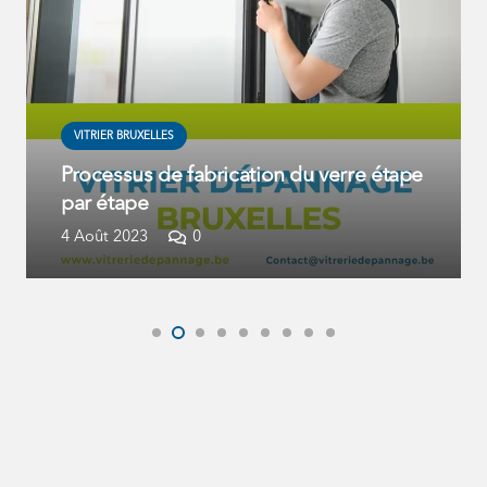
VITRIER BRUXELLES
Processus de fabrication du verre étape
par étape
4 Août 2023
0