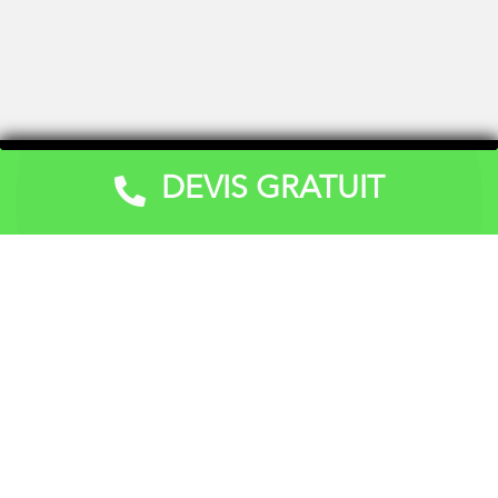
DEVIS GRATUIT
Devis Gratuit