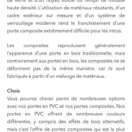
de verre et d’un noyau solide ou rempli de mousse
haute densité. L’utilisation de matériaux résistants, d’un
cadre extérieur sur mesure et d’un système de
verrouillage moderne rend le franchissement d’une
porte composite extrêmement difficile pour les intrus.
Les composites reproduisent généralement
l’apparence d’une porte en bois traditionnelle, mais
contrairement aux portes en bois, les composites ne se
déforment pas de la même manière, car ils sont
fabriqués à partir d’un mélange de matériaux.
Choix
Vous pourrez choisir parmi de nombreuses options
avec nos portes en PVC et nos portes composites. Nos
portes en PVC offrent de nombreuses couleurs
différentes, y compris des effets de bois alternatifs,
mais c’est l’offre de portes composites qui est la plus