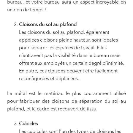
bureau, et votre bureau aura un aspect incroyable en
un rien de temps !
Cloisons du sol au plafond
Les cloisons du sol au plafond, également
appelées cloisons pleine hauteur, sont idéales
pour séparer les espaces de travail. Elles
n’entravent pas la visibilité dans le bureau mais
offrent aux employés un certain degré d’intimité.
En outre, ces cloisons peuvent être facilement
reconfigurées et déplacées.
Le métal est le matériau le plus couramment utilisé
pour fabriquer des cloisons de séparation du sol au
plafond, et le cadre est recouvert de tissu.
Cubicles
Les cubicules sont l’un des types de cloisons les