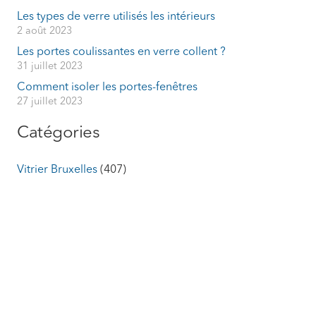
Les types de verre utilisés les intérieurs
2 août 2023
Les portes coulissantes en verre collent ?
31 juillet 2023
Comment isoler les portes-fenêtres
27 juillet 2023
Catégories
Vitrier Bruxelles
(407)