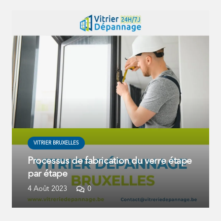
VITRIER BRUXELLES
Processus de fabrication du verre étape
par étape
4 Août 2023
0