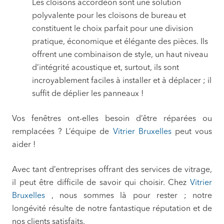
Les cloisons accordéon sont une solution
polyvalente pour les cloisons de bureau et
constituent le choix parfait pour une division
pratique, économique et élégante des pièces. Ils
offrent une combinaison de style, un haut niveau
d’intégrité acoustique et, surtout, ils sont
incroyablement faciles à installer et à déplacer ; il
suffit de déplier les panneaux !
Vos fenêtres ont-elles besoin d’être réparées ou
remplacées ? L’équipe de
Vitrier Bruxelles
peut vous
aider !
Avec tant d’entreprises offrant des services de vitrage,
il peut être difficile de savoir qui choisir. Chez
Vitrier
Bruxelles
, nous sommes là pour rester ; notre
longévité résulte de notre fantastique réputation et de
nos clients satisfaits.