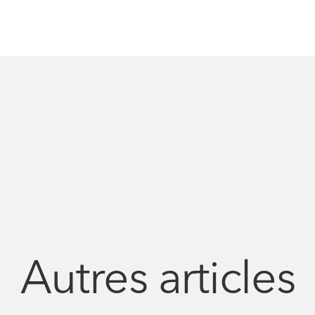
Autres articles