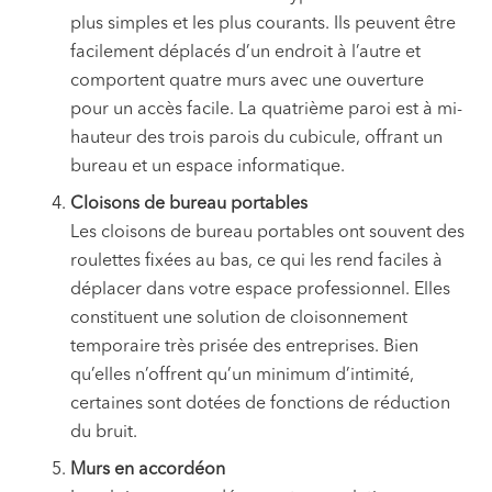
plus simples et les plus courants. Ils peuvent être
facilement déplacés d’un endroit à l’autre et
comportent quatre murs avec une ouverture
pour un accès facile. La quatrième paroi est à mi-
hauteur des trois parois du cubicule, offrant un
bureau et un espace informatique.
Cloisons de bureau portables
Les cloisons de bureau portables ont souvent des
roulettes fixées au bas, ce qui les rend faciles à
déplacer dans votre espace professionnel. Elles
constituent une solution de cloisonnement
temporaire très prisée des entreprises. Bien
qu’elles n’offrent qu’un minimum d’intimité,
certaines sont dotées de fonctions de réduction
du bruit.
Murs en accordéon