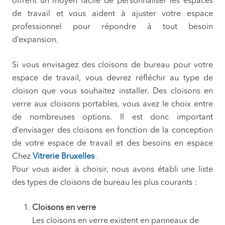
offrent un moyen facile de personnaliser les espaces
de travail et vous aident à ajuster votre espace
professionnel pour répondre à tout besoin
d’expansion.
Si vous envisagez des cloisons de bureau pour votre
espace de travail, vous devrez réfléchir au type de
cloison que vous souhaitez installer. Des cloisons en
verre aux cloisons portables, vous avez le choix entre
de nombreuses options. Il est donc important
d’envisager des cloisons en fonction de la conception
de votre espace de travail et des besoins en espace
Chez
Vitrerie Bruxelles
.
Pour vous aider à choisir, nous avons établi une liste
des types de cloisons de bureau les plus courants :
Cloisons en verre
Les cloisons en verre existent en panneaux de