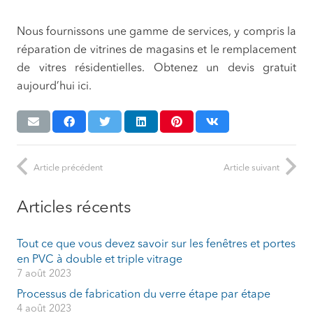
Nous fournissons une gamme de services, y compris la
réparation de vitrines de magasins et le remplacement
de vitres résidentielles. Obtenez un devis gratuit
aujourd’hui ici.
Article précédent
Article suivant
Articles récents
Tout ce que vous devez savoir sur les fenêtres et portes
en PVC à double et triple vitrage
7 août 2023
Processus de fabrication du verre étape par étape
4 août 2023