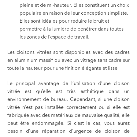
pleine et de mi-hauteur. Elles constituent un choix
populaire en raison de leur conception simpliste.
Elles sont idéales pour réduire le bruit et
permettre à la lumière de pénétrer dans toutes
les zones de l’espace de travail.
Les cloisons vitrées sont disponibles avec des cadres
en aluminium massif ou avec un vitrage sans cadre sur
toute la hauteur pour une finition élégante et lisse.
Le principal avantage de l’utilisation d’une cloison
vitrée est qu’elle est très esthétique dans un
environnement de bureau. Cependant, si une cloison
vitrée n’est pas installée correctement ou si elle est
fabriquée avec des matériaux de mauvaise qualité, elle
peut être endommagée. Si c’est le cas, vous aurez
besoin d’une réparation d’urgence de cloison de