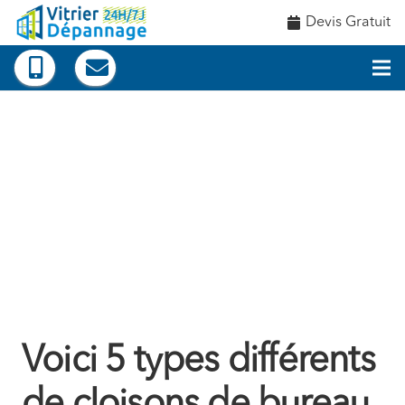
Devis Gratuit
Voici 5 types différents
de cloisons de bureau