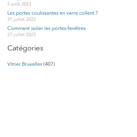
2 août 2023
Les portes coulissantes en verre collent ?
31 juillet 2023
Comment isoler les portes-fenêtres
27 juillet 2023
Catégories
Vitrier Bruxelles
(407)