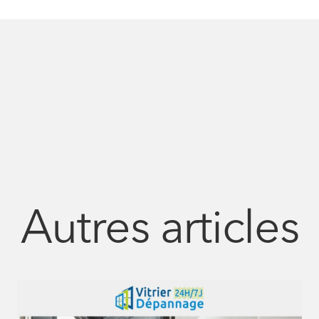
Autres articles