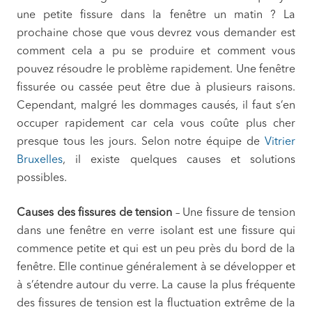
une petite fissure dans la fenêtre un matin ? La
prochaine chose que vous devrez vous demander est
comment cela a pu se produire et comment vous
pouvez résoudre le problème rapidement. Une fenêtre
fissurée ou cassée peut être due à plusieurs raisons.
Cependant, malgré les dommages causés, il faut s’en
occuper rapidement car cela vous coûte plus cher
presque tous les jours. Selon notre équipe de
Vitrier
Bruxelles
, il existe quelques causes et solutions
possibles.
Causes des fissures de tension
– Une fissure de tension
dans une fenêtre en verre isolant est une fissure qui
commence petite et qui est un peu près du bord de la
fenêtre. Elle continue généralement à se développer et
à s’étendre autour du verre. La cause la plus fréquente
des fissures de tension est la fluctuation extrême de la