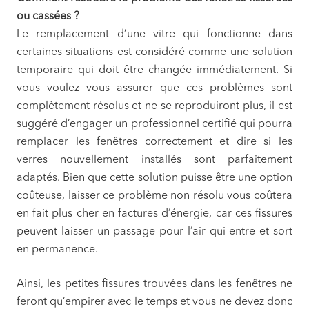
ou cassées ?
Le remplacement d’une vitre qui fonctionne dans
certaines situations est considéré comme une solution
temporaire qui doit être changée immédiatement. Si
vous voulez vous assurer que ces problèmes sont
complètement résolus et ne se reproduiront plus, il est
suggéré d’engager un professionnel certifié qui pourra
remplacer les fenêtres correctement et dire si les
verres nouvellement installés sont parfaitement
adaptés. Bien que cette solution puisse être une option
coûteuse, laisser ce problème non résolu vous coûtera
en fait plus cher en factures d’énergie, car ces fissures
peuvent laisser un passage pour l’air qui entre et sort
en permanence.
Ainsi, les petites fissures trouvées dans les fenêtres ne
feront qu’empirer avec le temps et vous ne devez donc