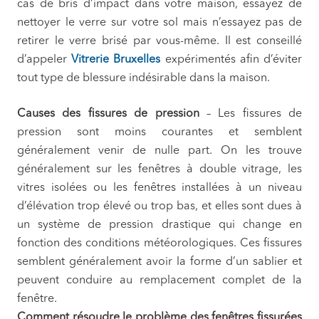
cas de bris d’impact dans votre maison, essayez de
nettoyer le verre sur votre sol mais n’essayez pas de
retirer le verre brisé par vous-même. Il est conseillé
d’appeler
Vitrerie Bruxelles
expérimentés afin d’éviter
tout type de blessure indésirable dans la maison.
Causes des fissures de pression
– Les fissures de
pression sont moins courantes et semblent
généralement venir de nulle part. On les trouve
généralement sur les fenêtres à double vitrage, les
vitres isolées ou les fenêtres installées à un niveau
d’élévation trop élevé ou trop bas, et elles sont dues à
un système de pression drastique qui change en
fonction des conditions météorologiques. Ces fissures
semblent généralement avoir la forme d’un sablier et
peuvent conduire au remplacement complet de la
fenêtre.
Comment résoudre le problème des fenêtres fissurées