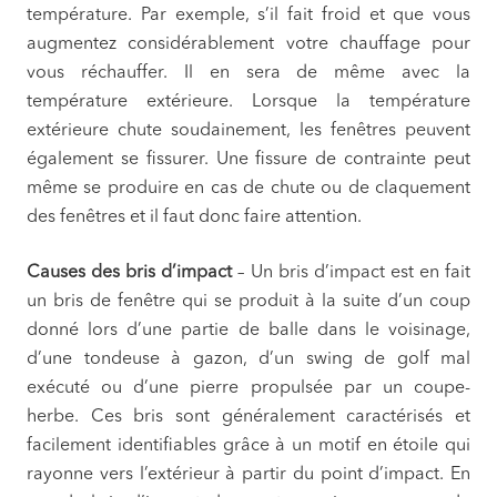
température. Par exemple, s’il fait froid et que vous
augmentez considérablement votre chauffage pour
vous réchauffer. Il en sera de même avec la
température extérieure. Lorsque la température
extérieure chute soudainement, les fenêtres peuvent
également se fissurer. Une fissure de contrainte peut
même se produire en cas de chute ou de claquement
des fenêtres et il faut donc faire attention.
Causes des bris d’impact
– Un bris d’impact est en fait
un bris de fenêtre qui se produit à la suite d’un coup
donné lors d’une partie de balle dans le voisinage,
d’une tondeuse à gazon, d’un swing de golf mal
exécuté ou d’une pierre propulsée par un coupe-
herbe. Ces bris sont généralement caractérisés et
facilement identifiables grâce à un motif en étoile qui
rayonne vers l’extérieur à partir du point d’impact. En