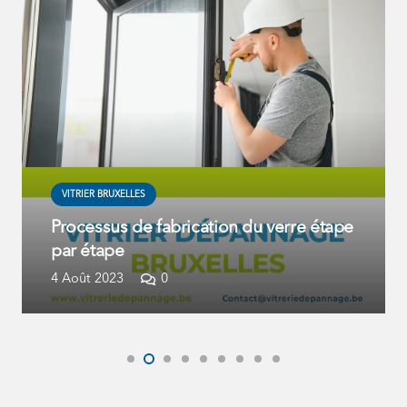
VITRIER BRUXELLES
Processus de fabrication du verre étape
par étape
4 Août 2023
0