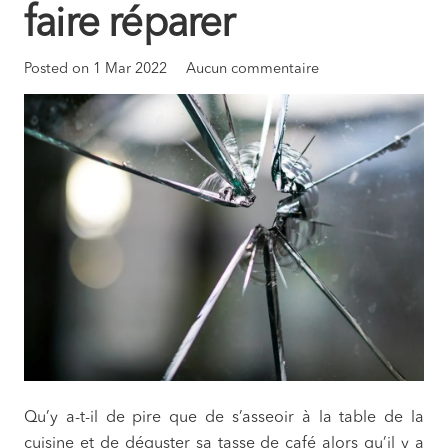
faire réparer
Posted on
1 Mar 2022
Aucun commentaire
Qu’y a-t-il de pire que de s’asseoir à la table de la
cuisine et de déguster sa tasse de café alors qu’il y a