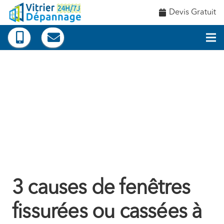
Devis Gratuit
3 causes de fenêtres
fissurées ou cassées à