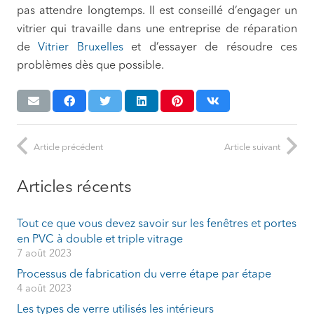
pas attendre longtemps. Il est conseillé d’engager un
vitrier qui travaille dans une entreprise de réparation
de
Vitrier Bruxelles
et d’essayer de résoudre ces
problèmes dès que possible.
Article précédent
Article suivant
Articles récents
Tout ce que vous devez savoir sur les fenêtres et portes
en PVC à double et triple vitrage
7 août 2023
Processus de fabrication du verre étape par étape
4 août 2023
Les types de verre utilisés les intérieurs