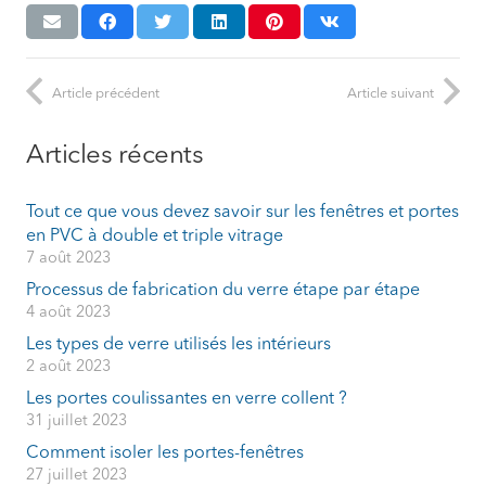
Article précédent
Article suivant
Articles récents
Tout ce que vous devez savoir sur les fenêtres et portes
en PVC à double et triple vitrage
7 août 2023
Processus de fabrication du verre étape par étape
4 août 2023
Les types de verre utilisés les intérieurs
2 août 2023
Les portes coulissantes en verre collent ?
31 juillet 2023
Comment isoler les portes-fenêtres
27 juillet 2023