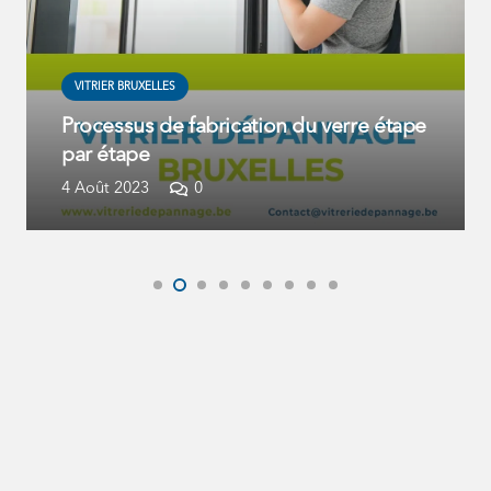
VITRIER BRUXELLES
Processus de fabrication du verre étape
par étape
4 Août 2023
0