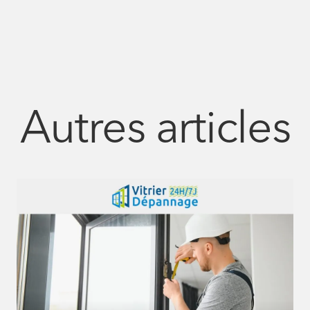
Autres articles