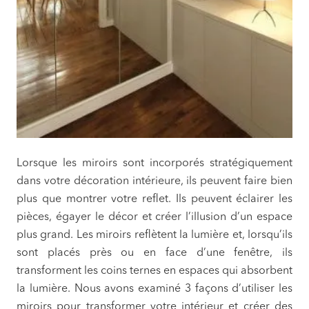
Lorsque les miroirs sont incorporés stratégiquement
dans votre décoration intérieure, ils peuvent faire bien
plus que montrer votre reflet. Ils peuvent éclairer les
pièces, égayer le décor et créer l’illusion d’un espace
plus grand. Les miroirs reflètent la lumière et, lorsqu’ils
sont placés près ou en face d’une fenêtre, ils
transforment les coins ternes en espaces qui absorbent
la lumière. Nous avons examiné 3 façons d’utiliser les
miroirs pour transformer votre intérieur et créer des