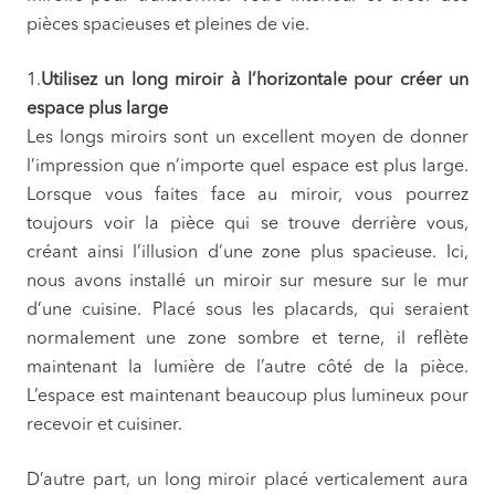
pièces spacieuses et pleines de vie.
1.
Utilisez un long miroir à l’horizontale pour créer un
espace plus large
Les longs miroirs sont un excellent moyen de donner
l’impression que n’importe quel espace est plus large.
Lorsque vous faites face au miroir, vous pourrez
toujours voir la pièce qui se trouve derrière vous,
créant ainsi l’illusion d’une zone plus spacieuse. Ici,
nous avons installé un miroir sur mesure sur le mur
d’une cuisine. Placé sous les placards, qui seraient
normalement une zone sombre et terne, il reflète
maintenant la lumière de l’autre côté de la pièce.
L’espace est maintenant beaucoup plus lumineux pour
recevoir et cuisiner.
D’autre part, un long miroir placé verticalement aura