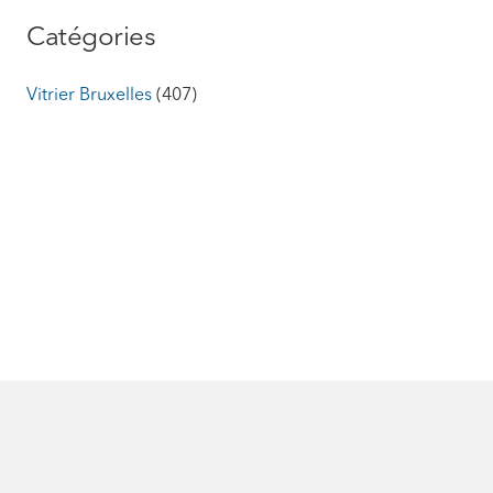
Catégories
Vitrier Bruxelles
(407)