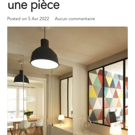
une pièce
Posted on
5 Avr 2022
Aucun commentaire