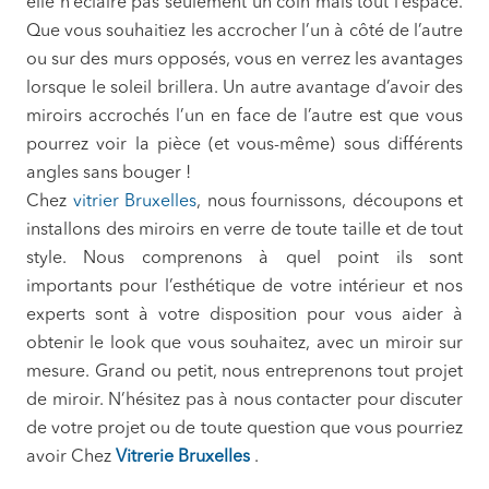
elle n’éclaire pas seulement un coin mais tout l’espace.
Que vous souhaitiez les accrocher l’un à côté de l’autre
ou sur des murs opposés, vous en verrez les avantages
lorsque le soleil brillera. Un autre avantage d’avoir des
miroirs accrochés l’un en face de l’autre est que vous
pourrez voir la pièce (et vous-même) sous différents
angles sans bouger !
Chez
vitrier Bruxelles
, nous fournissons, découpons et
installons des miroirs en verre de toute taille et de tout
style. Nous comprenons à quel point ils sont
importants pour l’esthétique de votre intérieur et nos
experts sont à votre disposition pour vous aider à
obtenir le look que vous souhaitez, avec un miroir sur
mesure. Grand ou petit, nous entreprenons tout projet
de miroir. N’hésitez pas à nous contacter pour discuter
de votre projet ou de toute question que vous pourriez
avoir Chez
Vitrerie Bruxelles
.