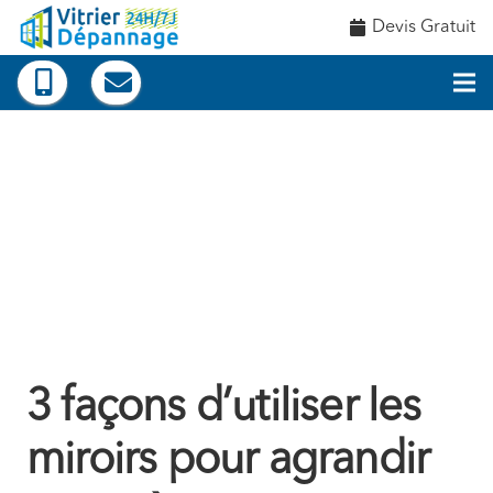
Devis Gratuit
3 façons d’utiliser les
miroirs pour agrandir