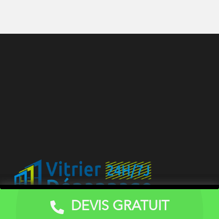
DEVIS GRATUIT
Devis Gratuit