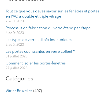
Tout ce que vous devez savoir sur les fenêtres et portes
en PVC à double et triple vitrage
7 août 2023
Processus de fabrication du verre étape par étape
4 août 2023
Les types de verre utilisés les intérieurs
2 août 2023
Les portes coulissantes en verre collent ?
31 juillet 2023
Comment isoler les portes-fenêtres
27 juillet 2023
Catégories
Vitrier Bruxelles
(407)