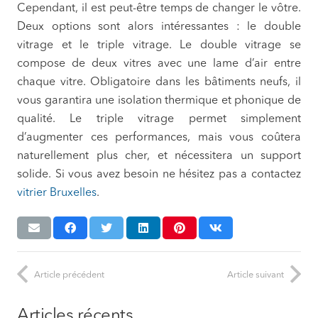
Cependant, il est peut-être temps de changer le vôtre.
Deux options sont alors intéressantes : le double
vitrage et le triple vitrage. Le double vitrage se
compose de deux vitres avec une lame d’air entre
chaque vitre. Obligatoire dans les bâtiments neufs, il
vous garantira une isolation thermique et phonique de
qualité. Le triple vitrage permet simplement
d’augmenter ces performances, mais vous coûtera
naturellement plus cher, et nécessitera un support
solide. Si vous avez besoin ne hésitez pas a contactez
vitrier Bruxelles
.
Article précédent
Article suivant
Articles récents