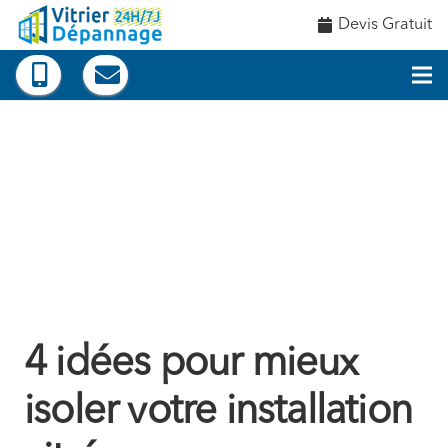
Devis Gratuit
4 idées pour mieux
isoler votre installation