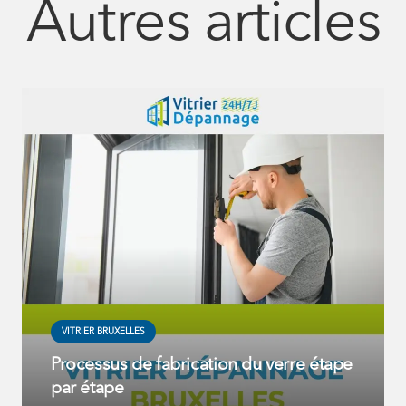
Autres articles
VITRIER BRUXELLES
Processus de fabrication du verre étape
par étape