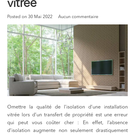
vitrée
Posted on
30 Mai 2022
Aucun commentaire
Omettre la qualité de l’isolation d’une installation
vitrée lors d’un transfert de propriété est une erreur
qui peut vous coûter cher : En effet, l’absence
d’isolation augmente non seulement drastiquement