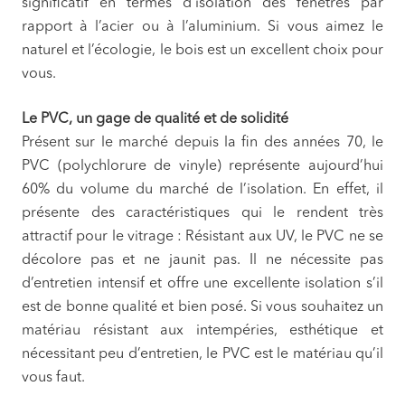
significatif en termes d’isolation des fenêtres par
rapport à l’acier ou à l’aluminium. Si vous aimez le
naturel et l’écologie, le bois est un excellent choix pour
vous.
Le PVC, un gage de qualité et de solidité
Présent sur le marché depuis la fin des années 70, le
PVC (polychlorure de vinyle) représente aujourd’hui
60% du volume du marché de l’isolation. En effet, il
présente des caractéristiques qui le rendent très
attractif pour le vitrage : Résistant aux UV, le PVC ne se
décolore pas et ne jaunit pas. Il ne nécessite pas
d’entretien intensif et offre une excellente isolation s’il
est de bonne qualité et bien posé. Si vous souhaitez un
matériau résistant aux intempéries, esthétique et
nécessitant peu d’entretien, le PVC est le matériau qu’il
vous faut.