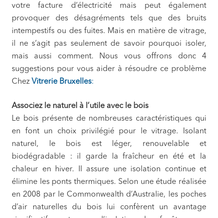
votre facture d’électricité mais peut également
provoquer des désagréments tels que des bruits
intempestifs ou des fuites. Mais en matière de vitrage,
il ne s’agit pas seulement de savoir pourquoi isoler,
mais aussi comment. Nous vous offrons donc 4
suggestions pour vous aider à résoudre ce problème
Chez
Vitrerie Bruxelles
:
Associez le naturel à l’utile avec le bois
Le bois présente de nombreuses caractéristiques qui
en font un choix privilégié pour le vitrage. Isolant
naturel, le bois est léger, renouvelable et
biodégradable : il garde la fraîcheur en été et la
chaleur en hiver. Il assure une isolation continue et
élimine les ponts thermiques. Selon une étude réalisée
en 2008 par le Commonwealth d’Australie, les poches
d’air naturelles du bois lui confèrent un avantage