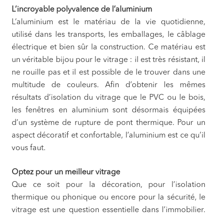
L’incroyable polyvalence de l’aluminium
L’aluminium est le matériau de la vie quotidienne,
utilisé dans les transports, les emballages, le câblage
électrique et bien sûr la construction. Ce matériau est
un véritable bijou pour le vitrage : il est très résistant, il
ne rouille pas et il est possible de le trouver dans une
multitude de couleurs. Afin d’obtenir les mêmes
résultats d’isolation du vitrage que le PVC ou le bois,
les fenêtres en aluminium sont désormais équipées
d’un système de rupture de pont thermique. Pour un
aspect décoratif et confortable, l’aluminium est ce qu’il
vous faut.
Optez pour un meilleur vitrage
Que ce soit pour la décoration, pour l’isolation
thermique ou phonique ou encore pour la sécurité, le
vitrage est une question essentielle dans l’immobilier.