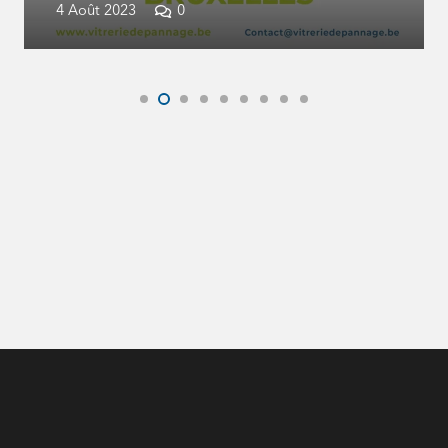
4 Août 2023
0