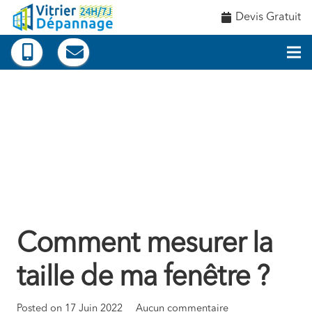
Devis Gratuit
Comment mesurer la
taille de ma fenêtre ?
Posted on
17 Juin 2022
Aucun commentaire