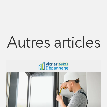
Autres articles