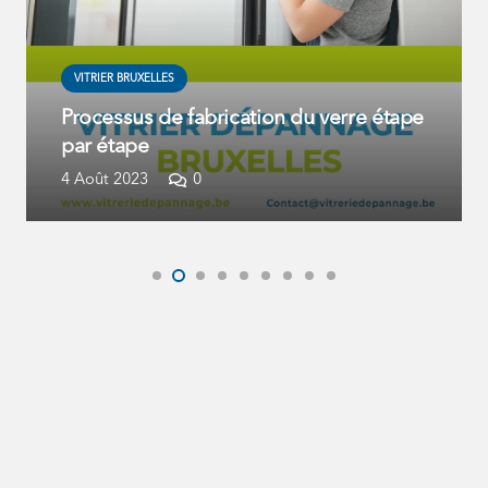
VITRIER BRUXELLES
Processus de fabrication du verre étape
par étape
4 Août 2023
0