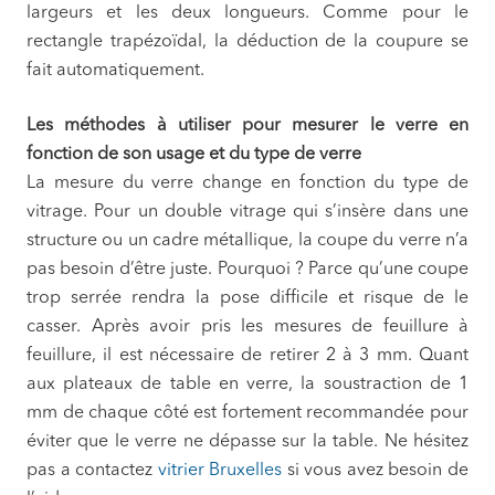
largeurs et les deux longueurs. Comme pour le
rectangle trapézoïdal, la déduction de la coupure se
fait automatiquement.
Les méthodes à utiliser pour mesurer le verre en
fonction de son usage et du type de verre
La mesure du verre change en fonction du type de
vitrage. Pour un double vitrage qui s’insère dans une
structure ou un cadre métallique, la coupe du verre n’a
pas besoin d’être juste. Pourquoi ? Parce qu’une coupe
trop serrée rendra la pose difficile et risque de le
casser. Après avoir pris les mesures de feuillure à
feuillure, il est nécessaire de retirer 2 à 3 mm. Quant
aux plateaux de table en verre, la soustraction de 1
mm de chaque côté est fortement recommandée pour
éviter que le verre ne dépasse sur la table. Ne hésitez
pas a contactez
vitrier Bruxelles
si vous avez besoin de