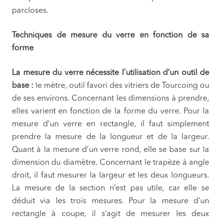
parcloses.
Techniques de mesure du verre en fonction de sa
forme
La mesure du verre nécessite l’utilisation d’un outil de
base :
le mètre, outil favori des vitriers de Tourcoing ou
de ses environs. Concernant les dimensions à prendre,
elles varient en fonction de la forme du verre. Pour la
mesure d’un verre en rectangle, il faut simplement
prendre la mesure de la longueur et de la largeur.
Quant à la mesure d’un verre rond, elle se base sur la
dimension du diamètre. Concernant le trapèze à angle
droit, il faut mesurer la largeur et les deux longueurs.
La mesure de la section n’est pas utile, car elle se
déduit via les trois mesures. Pour la mesure d’un
rectangle à coupe, il s’agit de mesurer les deux