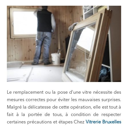
Le remplacement ou la pose d’une vitre nécessite des
mesures correctes pour éviter les mauvaises surprises.
Malgré la délicatesse de cette opération, elle est tout à
fait à la portée de tous, à condition de respecter
certaines précautions et étapes Chez
Vitrerie
Bruxelles