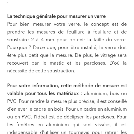
.
La technique générale pour mesurer un verre
Pour bien mesurer votre verre, le concept est de
prendre les mesures de feuillure à feuillure et de
soustraire 2 à 4 mm pour obtenir la taille du verre.
Pourquoi ? Parce que, pour être installé, le verre doit
être plus petit que la mesure. De plus, le vitrage sera
recouvert par le mastic et les parcloses. D’où la
nécessité de cette soustraction.
Pour votre information, cette méthode de mesure est
valable pour tous les matériaux :
aluminium, bois ou
PVC. Pour rendre la mesure plus précise, il est conseillé
d’enlever le cadre en bois. Pour un cadre en aluminium
ou en PVC, l’idéal est de déclipser les parcloses. Pour
les fenêtres en aluminium qui sont vissées, il est
indispensable d’utiliser un tournevis pour retirer les