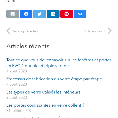
l’aide .
Article précédent
Article suivant
Articles récents
Tout ce que vous devez savoir sur les fenêtres et portes
en PVC à double et triple vitrage
7 août 2023
Processus de fabrication du verre étape par étape
4 août 2023
Les types de verre utilisés les intérieurs
2 août 2023
Les portes coulissantes en verre collent ?
31 juillet 2023