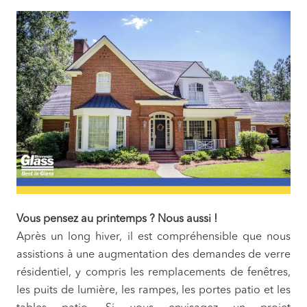
Vous pensez au printemps ? Nous aussi !
Après un long hiver, il est compréhensible que nous
assistions à une augmentation des demandes de verre
résidentiel, y compris les remplacements de fenêtres,
les puits de lumière, les rampes, les portes patio et les