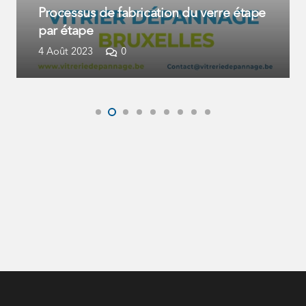
Processus de fabrication du verre étape
par étape
4 Août 2023
0