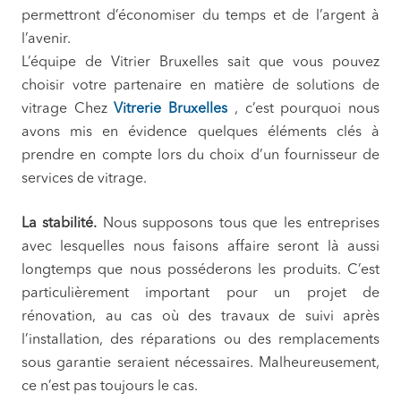
permettront d’économiser du temps et de l’argent à
l’avenir.
L’équipe de Vitrier Bruxelles sait que vous pouvez
choisir votre partenaire en matière de solutions de
vitrage Chez
Vitrerie Bruxelles
, c’est pourquoi nous
avons mis en évidence quelques éléments clés à
prendre en compte lors du choix d’un fournisseur de
services de vitrage.
La stabilité.
Nous supposons tous que les entreprises
avec lesquelles nous faisons affaire seront là aussi
longtemps que nous posséderons les produits. C’est
particulièrement important pour un projet de
rénovation, au cas où des travaux de suivi après
l’installation, des réparations ou des remplacements
sous garantie seraient nécessaires. Malheureusement,
ce n’est pas toujours le cas.