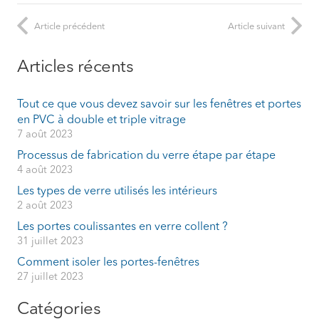
Article précédent
Article suivant
Articles récents
Tout ce que vous devez savoir sur les fenêtres et portes
en PVC à double et triple vitrage
7 août 2023
Processus de fabrication du verre étape par étape
4 août 2023
Les types de verre utilisés les intérieurs
2 août 2023
Les portes coulissantes en verre collent ?
31 juillet 2023
Comment isoler les portes-fenêtres
27 juillet 2023
Catégories