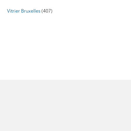
Vitrier Bruxelles
(407)