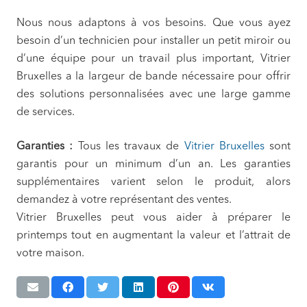
Nous nous adaptons à vos besoins. Que vous ayez
besoin d’un technicien pour installer un petit miroir ou
d’une équipe pour un travail plus important, Vitrier
Bruxelles a la largeur de bande nécessaire pour offrir
des solutions personnalisées avec une large gamme
de services.
Garanties :
Tous les travaux de
Vitrier Bruxelles
sont
garantis pour un minimum d’un an. Les garanties
supplémentaires varient selon le produit, alors
demandez à votre représentant des ventes.
Vitrier Bruxelles peut vous aider à préparer le
printemps tout en augmentant la valeur et l’attrait de
votre maison.