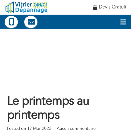
Devis Gratuit
Le printemps au
printemps
Posted on
17 Mar 2022
Aucun commentaire