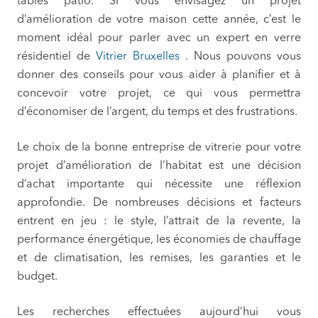
tables patio. Si vous envisagez un projet
d’amélioration de votre maison cette année, c’est le
moment idéal pour parler avec un expert en verre
résidentiel de
Vitrier Bruxelles
. Nous pouvons vous
donner des conseils pour vous aider à planifier et à
concevoir votre projet, ce qui vous permettra
d’économiser de l’argent, du temps et des frustrations.
Le choix de la bonne entreprise de vitrerie pour votre
projet d’amélioration de l’habitat est une décision
d’achat importante qui nécessite une réflexion
approfondie. De nombreuses décisions et facteurs
entrent en jeu : le style, l’attrait de la revente, la
performance énergétique, les économies de chauffage
et de climatisation, les remises, les garanties et le
budget.
Les recherches effectuées aujourd’hui vous