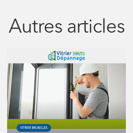
Autres articles
VITRIER BRUXELLES