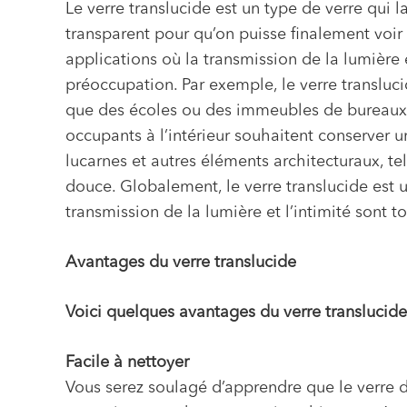
Le verre translucide est un type de verre qui 
transparent pour qu’on puisse finalement voir 
applications où la transmission de la lumière 
préoccupation. Par exemple, le verre transluci
que des écoles ou des immeubles de bureaux, o
occupants à l’intérieur souhaitent conserver un
lucarnes et autres éléments architecturaux, tel
douce. Globalement, le verre translucide est
transmission de la lumière et l’intimité sont 
Avantages du verre translucide
Voici quelques avantages du verre translucide
Facile à nettoyer
Vous serez soulagé d’apprendre que le verre dé