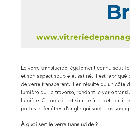
Le verre translucide, également connu sous le
et son aspect souple et satiné. Il est fabriqué
de verre transparent. Il en résulte qu’un côté 
lumière qui la traverse, rendant le verre trans
lumière. Comme il est simple à entretenir, il e
portes et fenêtres d’angle qui sont plus susce
À quoi sert le verre translucide ?