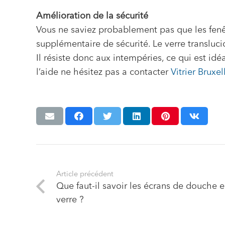
Amélioration de la sécurité
Vous ne saviez probablement pas que les fen
supplémentaire de sécurité. Le verre transluci
Il résiste donc aux intempéries, ce qui est idé
l’aide ne hésitez pas a contacter
Vitrier Bruxel
Article précédent
Que faut-il savoir les écrans de douche 
verre ?