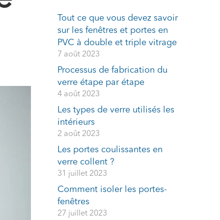
Tout ce que vous devez savoir
sur les fenêtres et portes en
PVC à double et triple vitrage
7 août 2023
Processus de fabrication du
verre étape par étape
4 août 2023
Les types de verre utilisés les
intérieurs
2 août 2023
Les portes coulissantes en
verre collent ?
31 juillet 2023
Comment isoler les portes-
fenêtres
27 juillet 2023