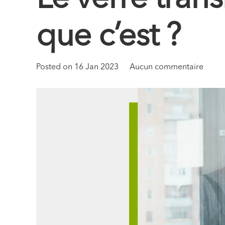
que c’est ?
Posted on
16 Jan 2023
Aucun commentaire