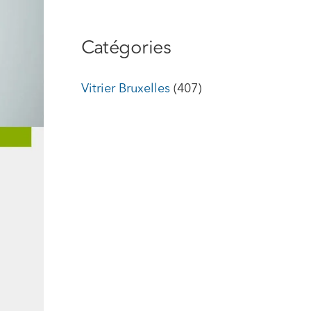
Catégories
Vitrier Bruxelles
(407)