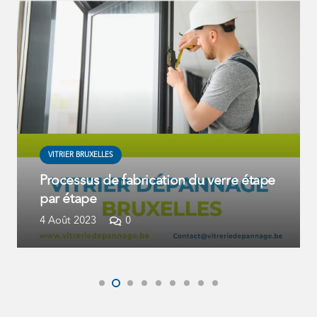
VITRIER BRUXELLES
Processus de fabrication du verre étape
par étape
4 Août 2023
0