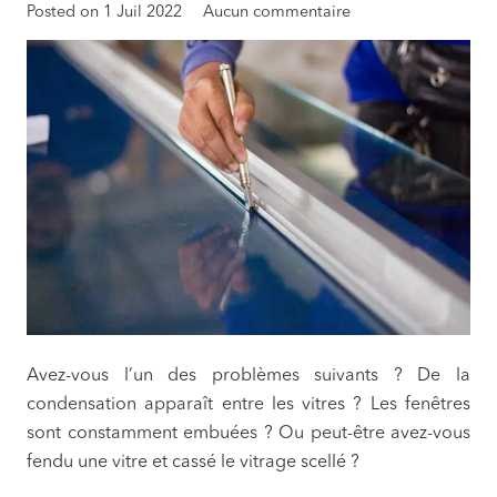
Posted on
1 Juil 2022
Aucun commentaire
Avez-vous l’un des problèmes suivants ? De la
condensation apparaît entre les vitres ? Les fenêtres
sont constamment embuées ? Ou peut-être avez-vous
fendu une vitre et cassé le vitrage scellé ?