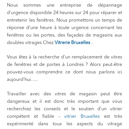
Nous sommes une entreprise de dépannage
d’urgence disponible 24 heures sur 24 pour réparer et
entretenir les fenêtres. Nous promettons un temps de
réponse d’une heure à toute urgence concernant les
fenêtres ou les portes, des façades de magasins aux
doubles vitrages Chez
Vitrerie Bruxelles
.
Vous êtes à la recherche d’un remplacement de vitres
de fenêtres et de portes à Londres ? Alors peut-être
pouvez-vous comprendre ce dont nous parlons ici
aujourd’hui…..
Travailler avec des vitres de magasin peut être
dangereux et il est donc très important que vous
recherchiez les conseils et le soutien d’un vitrier
compétent et fiable –
vitrier Bruxelles
est très
expérimenté dans tous les aspects du vitrage