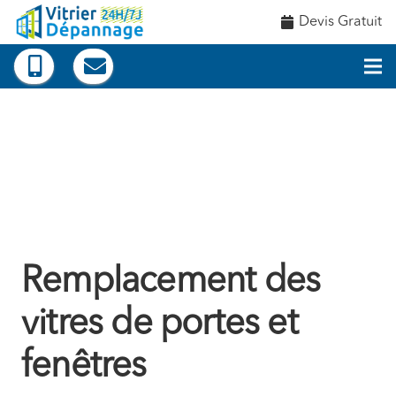
Devis Gratuit
Remplacement des
vitres de portes et
fenêtres