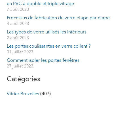
en PVC à double et triple vitrage
7 août 2023
Processus de fabrication du verre étape par étape
4 août 2023
Les types de verre utilisés les intérieurs
2 août 2023
Les portes coulissantes en verre collent ?
31 juillet 2023
Comment isoler les portes-fenêtres
27 juillet 2023
Catégories
Vitrier Bruxelles
(407)