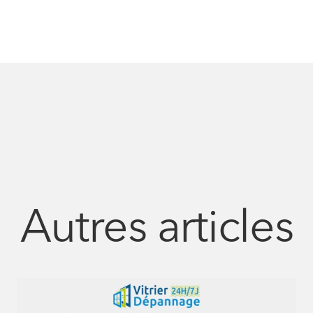
Autres articles