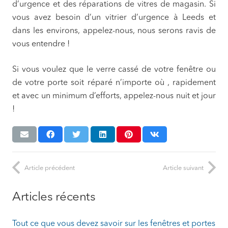
d’urgence et des réparations de vitres de magasin. Si
vous avez besoin d’un vitrier d’urgence à Leeds et
dans les environs, appelez-nous, nous serons ravis de
vous entendre !
Si vous voulez que le verre cassé de votre fenêtre ou
de votre porte soit réparé n’importe où , rapidement
et avec un minimum d’efforts, appelez-nous nuit et jour
!
Article précédent
Article suivant
Articles récents
Tout ce que vous devez savoir sur les fenêtres et portes