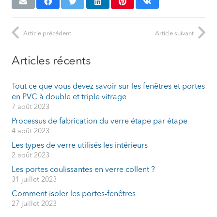
Article précédent
Article suivant
Articles récents
Tout ce que vous devez savoir sur les fenêtres et portes
en PVC à double et triple vitrage
7 août 2023
Processus de fabrication du verre étape par étape
4 août 2023
Les types de verre utilisés les intérieurs
2 août 2023
Les portes coulissantes en verre collent ?
31 juillet 2023
Comment isoler les portes-fenêtres
27 juillet 2023