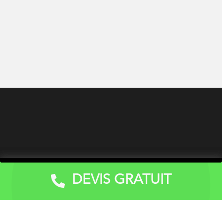
DEVIS GRATUIT
Devis Gratuit