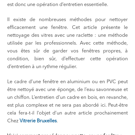
est donc une opération d’entretien essentielle.
Il existe de nombreuses méthodes pour nettoyer
efficacement une fenêtre. Cet article présente le
nettoyage des vitres avec une raclette : une méthode
utilisée par les professionnels. Avec cette méthode,
vous êtes sûr de garder vos fenêtres propres, à
condition, bien sûr, d’effectuer cette opération
d’entretien à un rythme régulier.
Le cadre d’une fenêtre en aluminium ou en PVC peut
être nettoyé avec une éponge, de l’eau savonneuse et
un chiffon. L’entretien d’un cadre en bois, en revanche,
est plus complexe et ne sera pas abordé ici. Peut-être
cela fera-t-il l’objet d’un autre article prochainement
Chez
Vitrerie Bruxelles
.