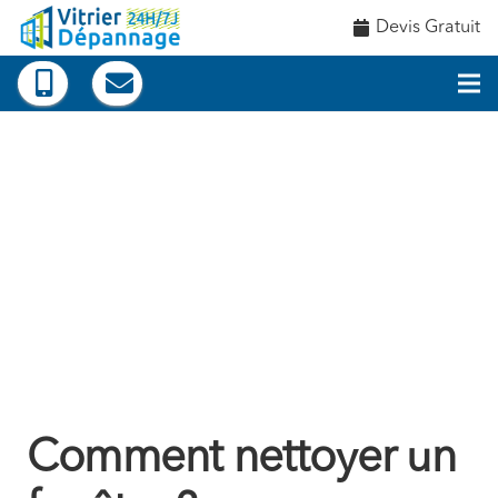
Devis Gratuit
Comment nettoyer un