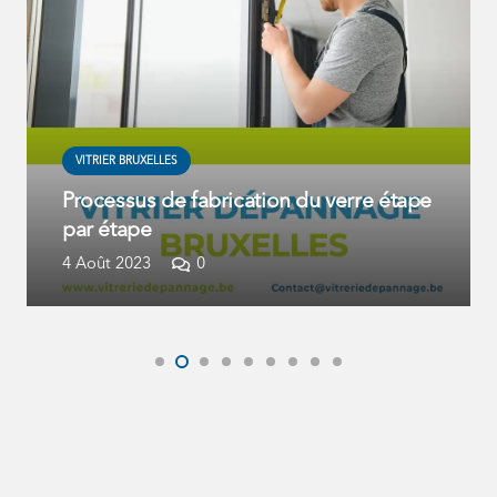
VITRIER BRUXELLES
Processus de fabrication du verre étape
par étape
4 Août 2023
0