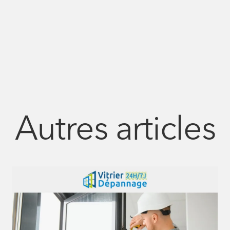
Autres articles