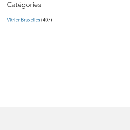
Catégories
Vitrier Bruxelles
(407)