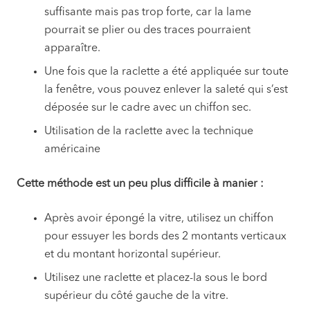
suffisante mais pas trop forte, car la lame
pourrait se plier ou des traces pourraient
apparaître.
Une fois que la raclette a été appliquée sur toute
la fenêtre, vous pouvez enlever la saleté qui s’est
déposée sur le cadre avec un chiffon sec.
Utilisation de la raclette avec la technique
américaine
Cette méthode est un peu plus difficile à manier :
Après avoir épongé la vitre, utilisez un chiffon
pour essuyer les bords des 2 montants verticaux
et du montant horizontal supérieur.
Utilisez une raclette et placez-la sous le bord
supérieur du côté gauche de la vitre.