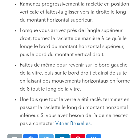
Ramenez progressivement la raclette en position
verticale et faites-la glisser vers la droite le long
du montant horizontal supérieur.
Lorsque vous arrivez près de l’angle supérieur
droit, tournez la raclette de manière à ce qu’elle
longe le bord du montant horizontal supérieur,
puis le bord du montant vertical droit.
Faites de même pour revenir sur le bord gauche
de la vitre, puis sur le bord droit et ainsi de suite
en faisant des mouvements horizontaux en forme
de 8 tout le long de la vitre.
Une fois que tout le verre a été raclé, terminez en
passant la raclette le long du montant horizontal
inférieur. Si vous avez besoin de l’aide ne hésitez
pas a contacter
Vitrier Bruxelles
.