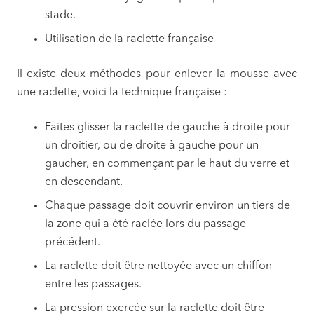
stade.
Utilisation de la raclette française
Il existe deux méthodes pour enlever la mousse avec
une raclette, voici la technique française :
Faites glisser la raclette de gauche à droite pour
un droitier, ou de droite à gauche pour un
gaucher, en commençant par le haut du verre et
en descendant.
Chaque passage doit couvrir environ un tiers de
la zone qui a été raclée lors du passage
précédent.
La raclette doit être nettoyée avec un chiffon
entre les passages.
La pression exercée sur la raclette doit être