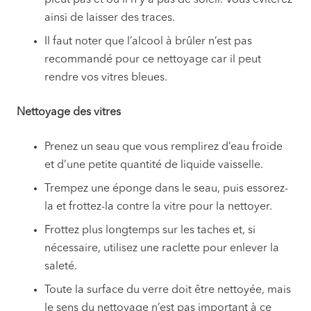
ainsi de laisser des traces.
Il faut noter que l’alcool à brûler n’est pas
recommandé pour ce nettoyage car il peut
rendre vos vitres bleues.
Nettoyage des vitres
Prenez un seau que vous remplirez d’eau froide
et d’une petite quantité de liquide vaisselle.
Trempez une éponge dans le seau, puis essorez-
la et frottez-la contre la vitre pour la nettoyer.
Frottez plus longtemps sur les taches et, si
nécessaire, utilisez une raclette pour enlever la
saleté.
Toute la surface du verre doit être nettoyée, mais
le sens du nettoyage n’est pas important à ce