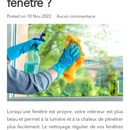
fenêtre ?
Posted on
10 Nov 2022
Aucun commentaire
Lorsqu’une fenêtre est propre, votre intérieur est plus
beau et permet à la lumière et à la chaleur de pénétrer
plus facilement. Le nettoyage régulier de vos fenêtres